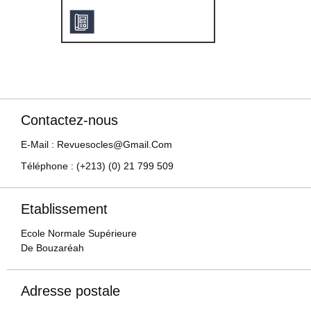
Contactez-nous
E-Mail : Revuesocles@gmail.com
Téléphone : (+213) (0) 21 799 509
Etablissement
Ecole Normale Supérieure
De Bouzaréah
Adresse postale