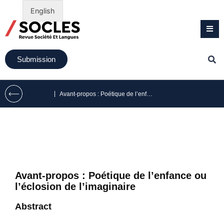
English
Submission
|
Avant-propos : Poétique de l’enfance ou l’éclosion de l’imaginaire
Avant-propos : Poétique de l’enfance ou
l’éclosion de l’imaginaire
Abstract