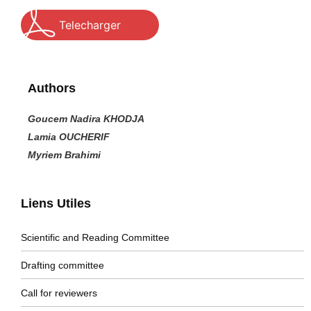
Telecharger
Authors
Goucem Nadira KHODJA
Lamia OUCHERIF
Myriem Brahimi
Liens Utiles
Scientific and Reading Committee
Drafting committee
Call for reviewers