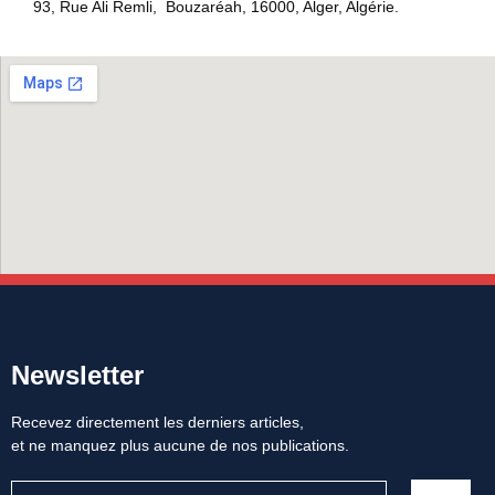
93, Rue Ali Remli, Bouzaréah, 16000, Alger, Algérie.
Newsletter
Recevez directement les derniers articles,
et ne manquez plus aucune de nos publications.