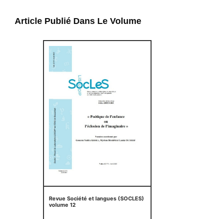
Article Publié Dans Le Volume
Revue Société et langues (SOCLES)
volume 12