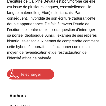
L’écriture de Calixthe Beyala est polymorphe car elle
est issue de plusieurs langues, essentiellement, la
langue maternelle (l’Eton) et le français. Par
conséquent, l’hybridité de son écriture traduirait cette
double appartenance. De fait, à travers l’étude de
l’écriture de l’entre-deux, il sera question d’interroger
sa portée idéologique. Ainsi, l’examen de ses repères
historiques et sociaux permet de comprendre comment
cette hybridité pourrait-elle fonctionner comme un
moyen de revendication et de restructuration de
l’identité africaine bafouée.
Telecharger
Authors