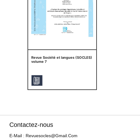
Revue Société et langues (SOCLES)
volume 7
Contactez-nous
E-Mail : Revuesocles@gmail.com