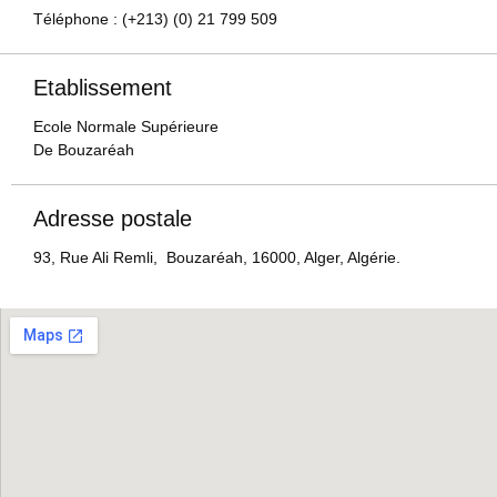
Téléphone : (+213) (0) 21 799 509
Etablissement
Ecole Normale Supérieure
De Bouzaréah
Adresse postale
93, Rue Ali Remli, Bouzaréah, 16000, Alger, Algérie.