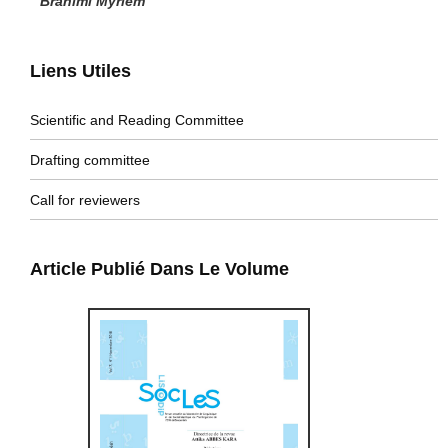
Brahimi Myriem
Liens Utiles
Scientific and Reading Committee
Drafting committee
Call for reviewers
Article Publié Dans Le Volume