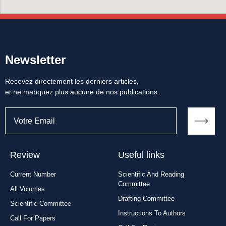
Newsletter
Recevez directement les derniers articles,
et ne manquez plus aucune de nos publications.
Review
Useful links
Current Number
Scientific And Reading
Committee
All Volumes
Drafting Committee
Scientific Committee
Instructions To Authors
Call For Papers