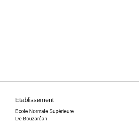
Etablissement
Ecole Normale Supérieure
De Bouzaréah