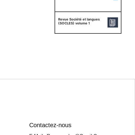
Revue Société et langues
(SOCLES) volume 1
Contactez-nous