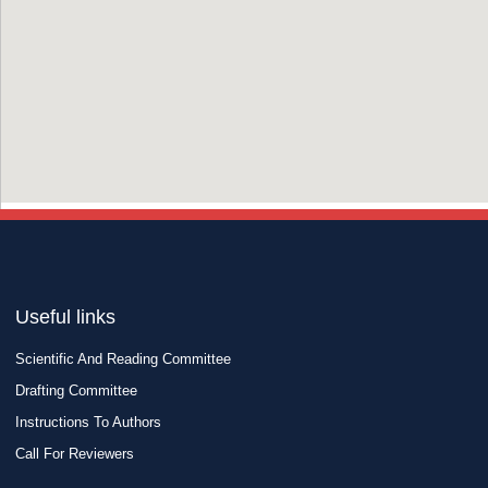
Useful links
Scientific And Reading Committee
Drafting Committee
Instructions To Authors
Call For Reviewers