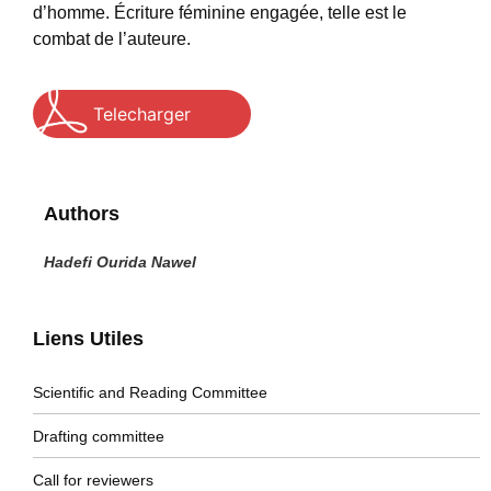
d’homme. Écriture féminine engagée, telle est le
combat de l’auteure.
Telecharger
Authors
Hadefi Ourida Nawel
Liens Utiles
Scientific and Reading Committee
Drafting committee
Call for reviewers