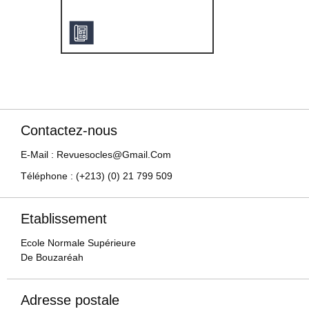
Contactez-nous
E-Mail : Revuesocles@gmail.com
Téléphone : (+213) (0) 21 799 509
Etablissement
Ecole Normale Supérieure
De Bouzaréah
Adresse postale