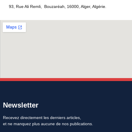
93, Rue Ali Remli, Bouzaréah, 16000, Alger, Algérie.
Newsletter
Recevez directement les derniers articles,
et ne manquez plus aucune de nos publications.