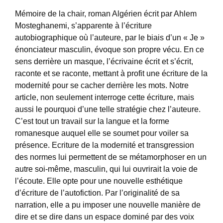
Mémoire de la chair, roman Algérien écrit par Ahlem
Mosteghanemi, s’apparente à l’écriture
autobiographique où l’auteure, par le biais d’un « Je »
énonciateur masculin, évoque son propre vécu. En ce
sens derrière un masque, l’écrivaine écrit et s’écrit,
raconte et se raconte, mettant à profit une écriture de la
modernité pour se cacher derrière les mots. Notre
article, non seulement interroge cette écriture, mais
aussi le pourquoi d’une telle stratégie chez l’auteure.
C’est tout un travail sur la langue et la forme
romanesque auquel elle se soumet pour voiler sa
présence. Ecriture de la modernité et transgression
des normes lui permettent de se métamorphoser en un
autre soi-même, masculin, qui lui ouvrirait la voie de
l’écoute. Elle opte pour une nouvelle esthétique
d’écriture de l’autofiction. Par l’originalité de sa
narration, elle a pu imposer une nouvelle manière de
dire et se dire dans un espace dominé par des voix