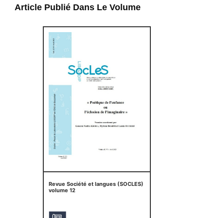
Article Publié Dans Le Volume
Revue Société et langues (SOCLES)
volume 12