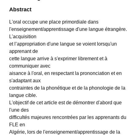
Abstract
L'oral occupe une place primordiale dans
l'enseignement/apprentissage d'une langue étrangère.
L'acquisition
et l’appropriation d'une langue se voient lorsqu'un
apprenant de
cette langue arrive à s'exprimer librement et à
communiquer avec
aisance à l'oral, en respectant la prononciation et en
s'adaptant aux
contraintes de la phonétique et de la phonologie de la
langue cible.
L'objectif de cet article est de démontrer d'abord que
l'une des
difficultés majeures rencontrées par les apprenants du
FLE en
Algérie, lors de l'enseignement/apprentissage de la