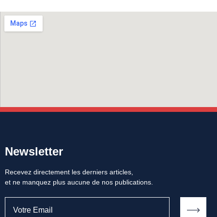
Newsletter
Recevez directement les derniers articles,
et ne manquez plus aucune de nos publications.