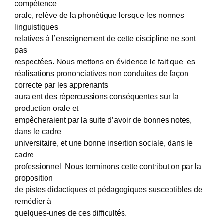
compétence
orale, relève de la phonétique lorsque les normes
linguistiques
relatives à l’enseignement de cette discipline ne sont
pas
respectées. Nous mettons en évidence le fait que les
réalisations prononciatives non conduites de façon
correcte par les apprenants
auraient des répercussions conséquentes sur la
production orale et
empêcheraient par la suite d’avoir de bonnes notes,
dans le cadre
universitaire, et une bonne insertion sociale, dans le
cadre
professionnel. Nous terminons cette contribution par la
proposition
de pistes didactiques et pédagogiques susceptibles de
remédier à
quelques-unes de ces difficultés.