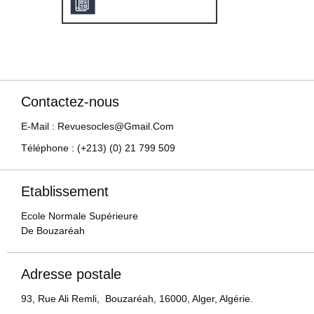
Contactez-nous
E-Mail : Revuesocles@gmail.com
Téléphone : (+213) (0) 21 799 509
Etablissement
Ecole Normale Supérieure
De Bouzaréah
Adresse postale
93, Rue Ali Remli, Bouzaréah, 16000, Alger, Algérie.