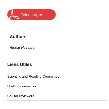
Telecharger
Authors
Aissat Hassiba
Liens Utiles
Scientific and Reading Committee
Drafting committee
Call for reviewers