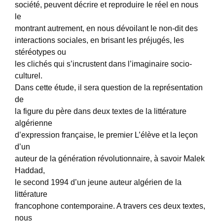
société, peuvent décrire et reproduire le réel en nous
le
montrant autrement, en nous dévoilant le non-dit des
interactions sociales, en brisant les préjugés, les
stéréotypes ou
les clichés qui s’incrustent dans l’imaginaire socio-
culturel.
Dans cette étude, il sera question de la représentation
de
la figure du père dans deux textes de la littérature
algérienne
d’expression française, le premier L’élève et la leçon
d’un
auteur de la génération révolutionnaire, à savoir Malek
Haddad,
le second 1994 d’un jeune auteur algérien de la
littérature
francophone contemporaine. A travers ces deux textes,
nous