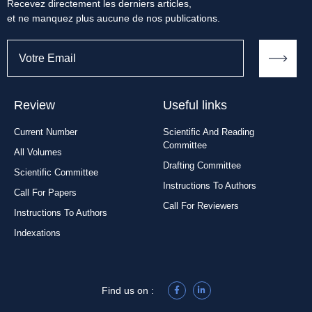
Recevez directement les derniers articles,
et ne manquez plus aucune de nos publications.
Review
Useful links
Current Number
Scientific And Reading
Committee
All Volumes
Drafting Committee
Scientific Committee
Instructions To Authors
Call For Papers
Call For Reviewers
Instructions To Authors
Indexations
Find us on :