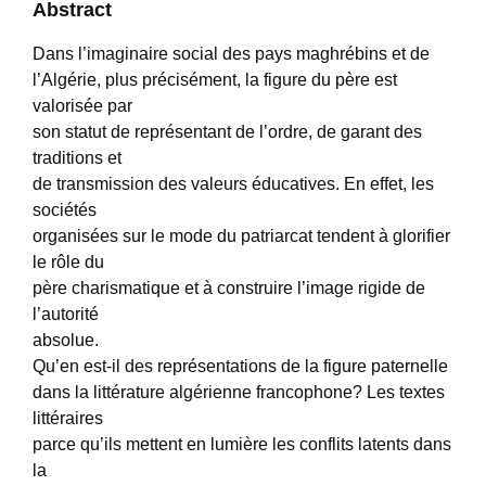
Abstract
Dans l’imaginaire social des pays maghrébins et de
l’Algérie, plus précisément, la figure du père est
valorisée par
son statut de représentant de l’ordre, de garant des
traditions et
de transmission des valeurs éducatives. En effet, les
sociétés
organisées sur le mode du patriarcat tendent à glorifier
le rôle du
père charismatique et à construire l’image rigide de
l’autorité
absolue.
Qu’en est-il des représentations de la figure paternelle
dans la littérature algérienne francophone? Les textes
littéraires
parce qu’ils mettent en lumière les conflits latents dans
la