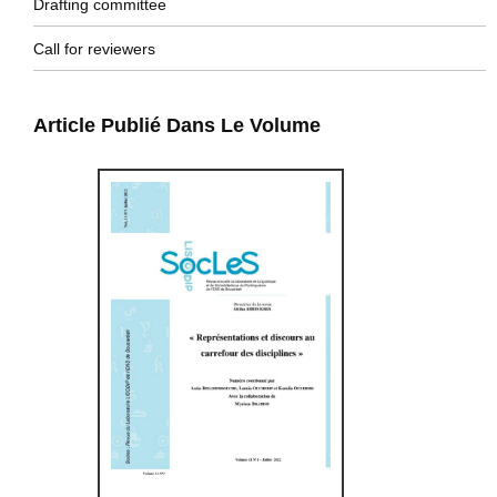
Drafting committee
Call for reviewers
Article Publié Dans Le Volume