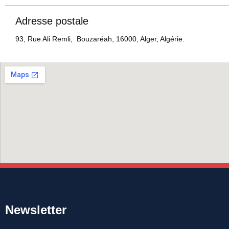
Adresse postale
93, Rue Ali Remli, Bouzaréah, 16000, Alger, Algérie.
Newsletter