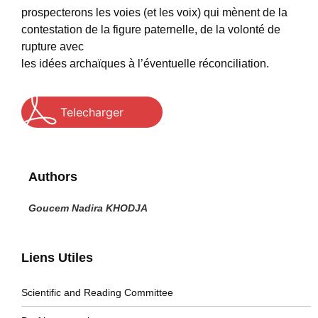
prospecterons les voies (et les voix) qui mènent de la
contestation de la figure paternelle, de la volonté de
rupture avec
les idées archaïques à l’éventuelle réconciliation.
Telecharger
Authors
Goucem Nadira KHODJA
Liens Utiles
Scientific and Reading Committee