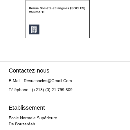
Revue Société et langues (SOCLES)
volume 11
Contactez-nous
E-Mail : Revuesocles@gmail.com
Téléphone : (+213) (0) 21 799 509
Etablissement
Ecole Normale Supérieure
De Bouzaréah