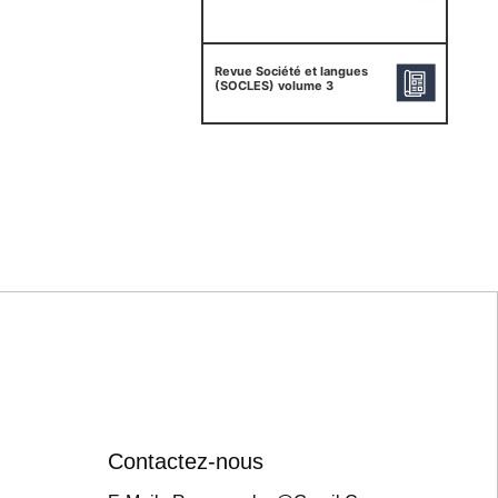
Revue Société et langues
(SOCLES) volume 3
Contactez-nous