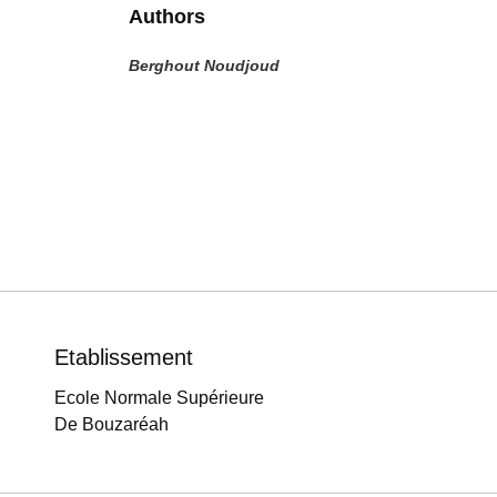
Authors
Berghout Noudjoud
Etablissement
Ecole Normale Supérieure
De Bouzaréah