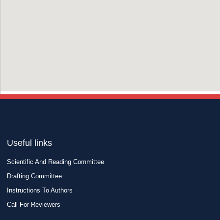
Useful links
Scientific And Reading Committee
Drafting Committee
Instructions To Authors
Call For Reviewers