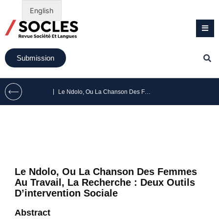
English
Submission
|
Le Ndolo, Ou La Chanson Des Femmes Au Travail, La Recherche : Deux Outils D’intervention Sociale
Le Ndolo, Ou La Chanson Des Femmes
Au Travail, La Recherche : Deux Outils
D’intervention Sociale
Abstract