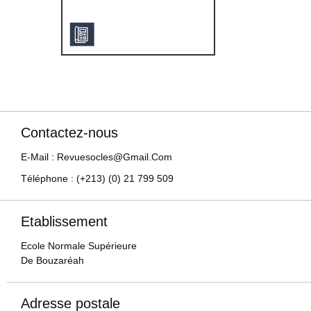
Contactez-nous
E-Mail : Revuesocles@gmail.com
Téléphone : (+213) (0) 21 799 509
Etablissement
Ecole Normale Supérieure
De Bouzaréah
Adresse postale