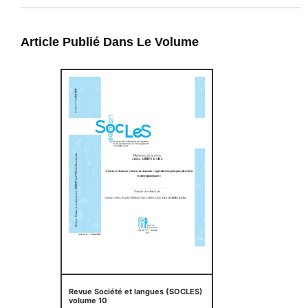
Article Publié Dans Le Volume
Revue Société et langues (SOCLES)
volume 10