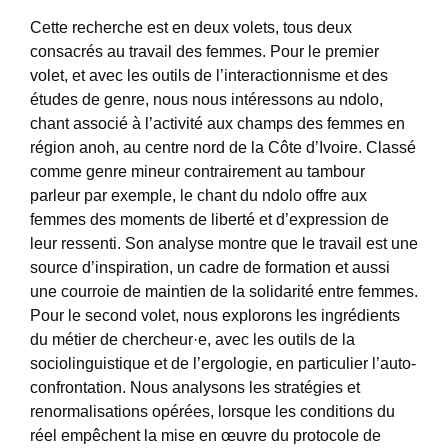
Cette recherche est en deux volets, tous deux
consacrés au travail des femmes. Pour le premier
volet, et avec les outils de l’interactionnisme et des
études de genre, nous nous intéressons au ndolo,
chant associé à l’activité aux champs des femmes en
région anoh, au centre nord de la Côte d’Ivoire. Classé
comme genre mineur contrairement au tambour
parleur par exemple, le chant du ndolo offre aux
femmes des moments de liberté et d’expression de
leur ressenti. Son analyse montre que le travail est une
source d’inspiration, un cadre de formation et aussi
une courroie de maintien de la solidarité entre femmes.
Pour le second volet, nous explorons les ingrédients
du métier de chercheur·e, avec les outils de la
sociolinguistique et de l’ergologie, en particulier l’auto-
confrontation. Nous analysons les stratégies et
renormalisations opérées, lorsque les conditions du
réel empêchent la mise en œuvre du protocole de