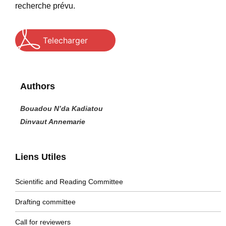
recherche prévu.
Telecharger
Authors
Bouadou N’da Kadiatou
Dinvaut Annemarie
Liens Utiles
Scientific and Reading Committee
Drafting committee
Call for reviewers