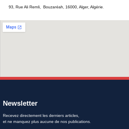
93, Rue Ali Remli, Bouzaréah, 16000, Alger, Algérie.
Newsletter
Recevez directement les derniers articles,
et ne manquez plus aucune de nos publications.