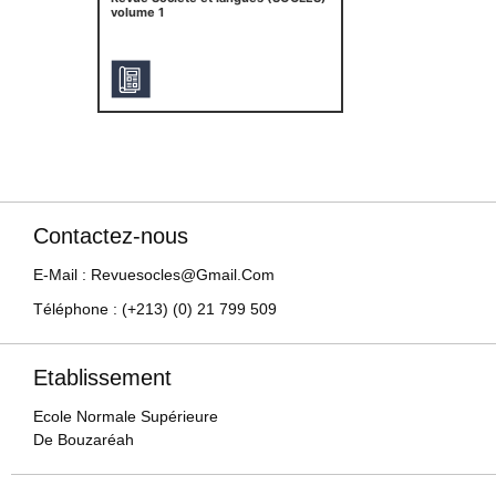
volume 1
Contactez-nous
E-Mail : Revuesocles@gmail.com
Téléphone : (+213) (0) 21 799 509
Etablissement
Ecole Normale Supérieure
De Bouzaréah