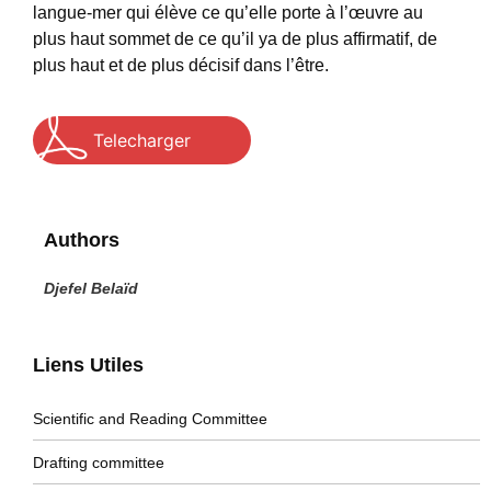
langue-mer qui élève ce qu’elle porte à l’œuvre au
plus haut sommet de ce qu’il ya de plus affirmatif, de
plus haut et de plus décisif dans l’être.
Telecharger
Authors
Djefel Belaïd
Liens Utiles
Scientific and Reading Committee
Drafting committee