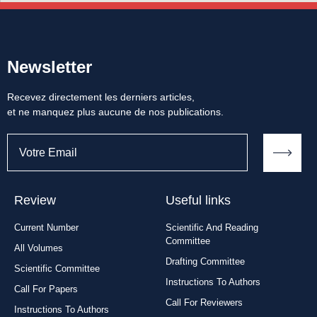
Newsletter
Recevez directement les derniers articles,
et ne manquez plus aucune de nos publications.
Review
Useful links
Current Number
Scientific And Reading
Committee
All Volumes
Drafting Committee
Scientific Committee
Instructions To Authors
Call For Papers
Call For Reviewers
Instructions To Authors