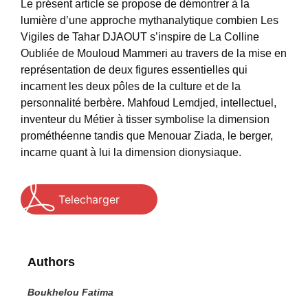
Le présent article se propose de démontrer à la
lumière d’une approche mythanalytique combien Les
Vigiles de Tahar DJAOUT s’inspire de La Colline
Oubliée de Mouloud Mammeri au travers de la mise en
représentation de deux figures essentielles qui
incarnent les deux pôles de la culture et de la
personnalité berbère. Mahfoud Lemdjed, intellectuel,
inventeur du Métier à tisser symbolise la dimension
prométhéenne tandis que Menouar Ziada, le berger,
incarne quant à lui la dimension dionysiaque.
Telecharger
Authors
Boukhelou Fatima