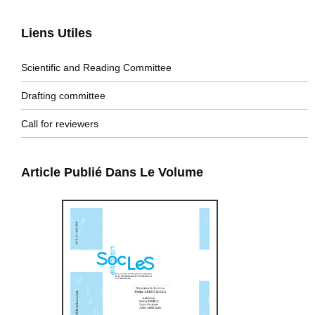
Liens Utiles
Scientific and Reading Committee
Drafting committee
Call for reviewers
Article Publié Dans Le Volume