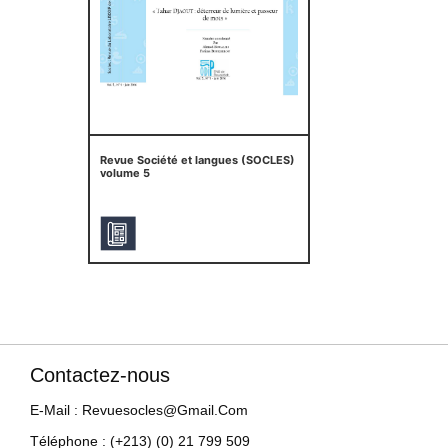
Revue Société et langues (SOCLES)
volume 5
Contactez-nous
E-Mail : Revuesocles@gmail.com
Téléphone : (+213) (0) 21 799 509