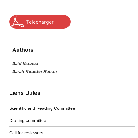
Telecharger
Authors
Said Moussi
Sarah Kouider Rabah
Liens Utiles
Scientific and Reading Committee
Drafting committee
Call for reviewers