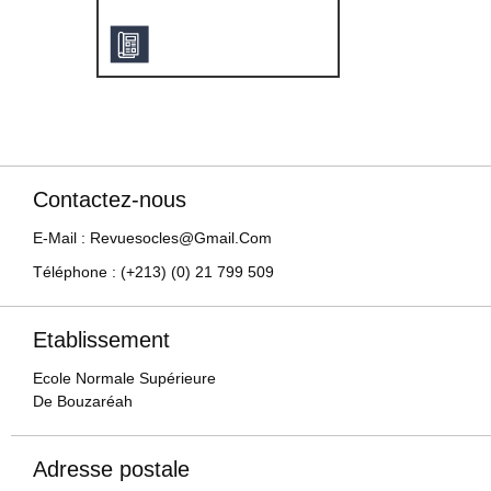
Contactez-nous
E-Mail : Revuesocles@gmail.com
Téléphone : (+213) (0) 21 799 509
Etablissement
Ecole Normale Supérieure
De Bouzaréah
Adresse postale