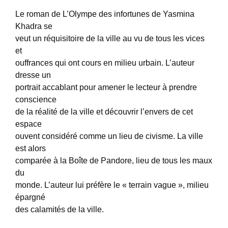
Le roman de L’Olympe des infortunes de Yasmina
Khadra se
veut un réquisitoire de la ville au vu de tous les vices
et
ouffrances qui ont cours en milieu urbain. L’auteur
dresse un
portrait accablant pour amener le lecteur à prendre
conscience
de la réalité de la ville et découvrir l’envers de cet
espace
ouvent considéré comme un lieu de civisme. La ville
est alors
comparée à la Boîte de Pandore, lieu de tous les maux
du
monde. L’auteur lui préfère le « terrain vague », milieu
épargné
des calamités de la ville.