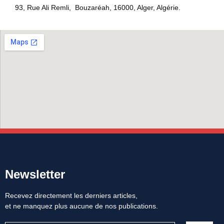
93, Rue Ali Remli, Bouzaréah, 16000, Alger, Algérie.
Newsletter
Recevez directement les derniers articles,
et ne manquez plus aucune de nos publications.