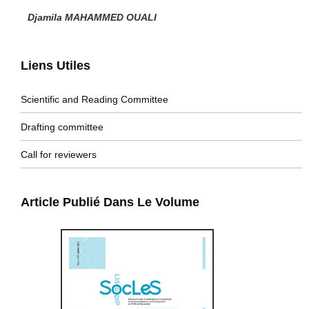
Djamila MAHAMMED OUALI
Liens Utiles
Scientific and Reading Committee
Drafting committee
Call for reviewers
Article Publié Dans Le Volume