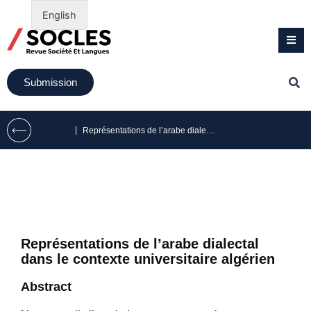
English
Submission
|
Représentations de l’arabe dialectal dans le contexte universitaire algérien
Représentations de l’arabe dialectal
dans le contexte universitaire algérien
Abstract