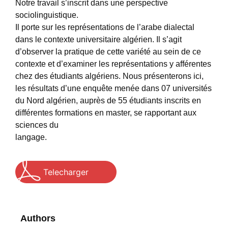
Notre travail s’inscrit dans une perspective
sociolinguistique.
Il porte sur les représentations de l’arabe dialectal
dans le contexte universitaire algérien. Il s’agit
d’observer la pratique de cette variété au sein de ce
contexte et d’examiner les représentations y afférentes
chez des étudiants algériens. Nous présenterons ici,
les résultats d’une enquête menée dans 07 universités
du Nord algérien, auprès de 55 étudiants inscrits en
différentes formations en master, se rapportant aux
sciences du
langage.
Telecharger
Authors