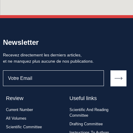
Newsletter
Recevez directement les derniers articles,
et ne manquez plus aucune de nos publications.
Review
Useful links
Current Number
Scientific And Reading
Committee
All Volumes
Drafting Committee
Scientific Committee
Instructions To Authors