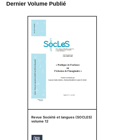
Dernier Volume Publié
Revue Société et langues (SOCLES)
volume 12