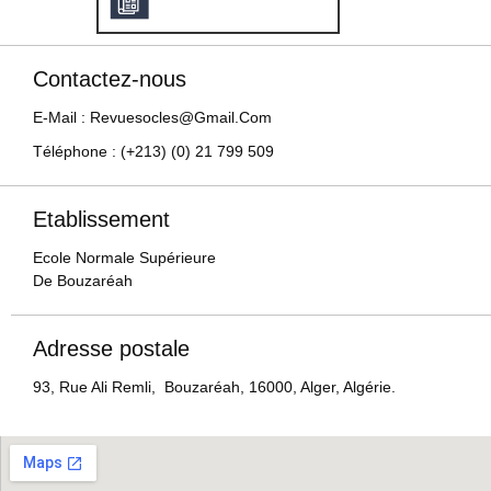
Contactez-nous
E-Mail : Revuesocles@gmail.com
Téléphone : (+213) (0) 21 799 509
Etablissement
Ecole Normale Supérieure
De Bouzaréah
Adresse postale
93, Rue Ali Remli, Bouzaréah, 16000, Alger, Algérie.