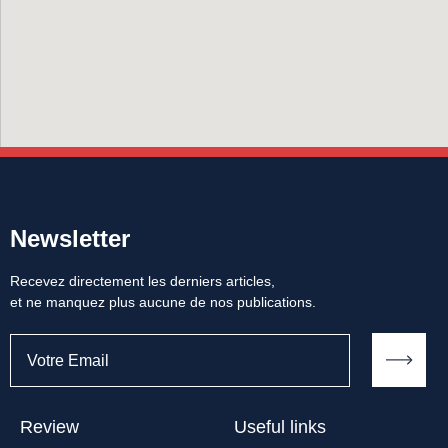
Newsletter
Recevez directement les derniers articles,
et ne manquez plus aucune de nos publications.
Review
Useful links