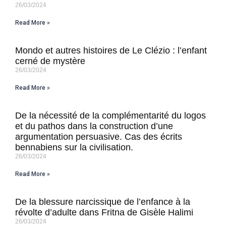
26/03/2024
Read More »
Mondo et autres histoires de Le Clézio : l’enfant
cerné de mystère
26/03/2024
Read More »
De la nécessité de la complémentarité du logos
et du pathos dans la construction d’une
argumentation persuasive. Cas des écrits
bennabiens sur la civilisation.
26/03/2024
Read More »
De la blessure narcissique de l’enfance à la
révolte d’adulte dans Fritna de Gisèle Halimi
26/03/2024