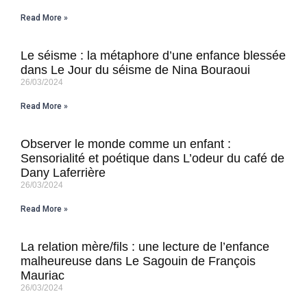
Read More »
Le séisme : la métaphore d’une enfance blessée
dans Le Jour du séisme de Nina Bouraoui
26/03/2024
Read More »
Observer le monde comme un enfant :
Sensorialité et poétique dans L’odeur du café de
Dany Laferrière
26/03/2024
Read More »
La relation mère/fils : une lecture de l’enfance
malheureuse dans Le Sagouin de François
Mauriac
26/03/2024