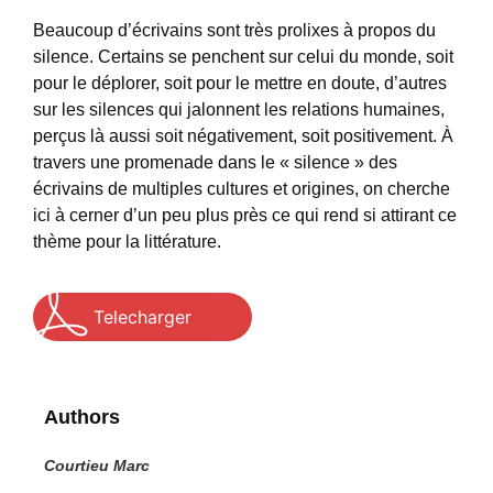
Beaucoup d’écrivains sont très prolixes à propos du
silence. Certains se penchent sur celui du monde, soit
pour le déplorer, soit pour le mettre en doute, d’autres
sur les silences qui jalonnent les relations humaines,
perçus là aussi soit négativement, soit positivement. À
travers une promenade dans le « silence » des
écrivains de multiples cultures et origines, on cherche
ici à cerner d’un peu plus près ce qui rend si attirant ce
thème pour la littérature.
Telecharger
Authors
Courtieu Marc