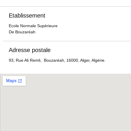
Etablissement
Ecole Normale Supérieure
De Bouzaréah
Adresse postale
93, Rue Ali Remli, Bouzaréah, 16000, Alger, Algérie.