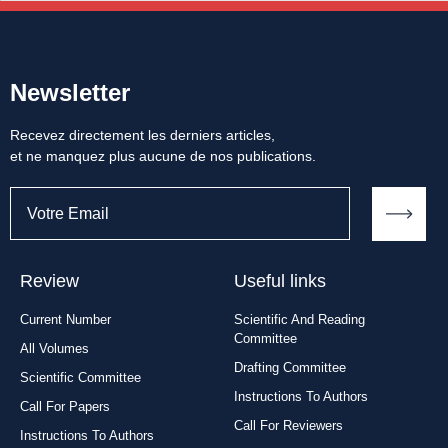
Newsletter
Recevez directement les derniers articles,
et ne manquez plus aucune de nos publications.
Review
Useful links
Current Number
Scientific And Reading
Committee
All Volumes
Drafting Committee
Scientific Committee
Instructions To Authors
Call For Papers
Call For Reviewers
Instructions To Authors