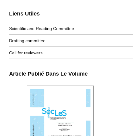
Liens Utiles
Scientific and Reading Committee
Drafting committee
Call for reviewers
Article Publié Dans Le Volume