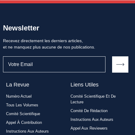
Newsletter
Recevez directement les derniers articles,
et ne manquez plus aucune de nos publications.
La Revue
Liens Utiles​
Numéro Actuel
Comité Scientifique Et De
Lecture
Tous Les Volumes
Comité De Rédaction
Comité Scientifique
Instructions Aux Auteurs
Appel À Contribution
Appel Aux Reviewers
Instructions Aux Auteurs