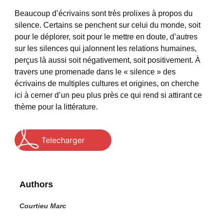
Beaucoup d’écrivains sont très prolixes à propos du
silence. Certains se penchent sur celui du monde, soit
pour le déplorer, soit pour le mettre en doute, d’autres
sur les silences qui jalonnent les relations humaines,
perçus là aussi soit négativement, soit positivement. À
travers une promenade dans le « silence » des
écrivains de multiples cultures et origines, on cherche
ici à cerner d’un peu plus près ce qui rend si attirant ce
thème pour la littérature.
Telecharger
Authors
Courtieu Marc