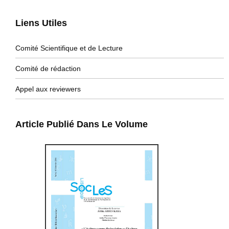
Liens Utiles
Comité Scientifique et de Lecture
Comité de rédaction
Appel aux reviewers
Article Publié Dans Le Volume