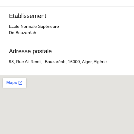
Etablissement
Ecole Normale Supérieure
De Bouzaréah
Adresse postale
93, Rue Ali Remli, Bouzaréah, 16000, Alger, Algérie.