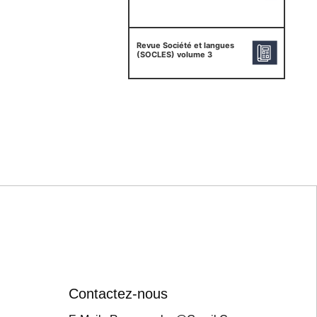
Revue Société et langues
(SOCLES) volume 3
Contactez-nous