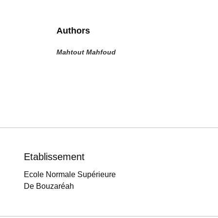
Authors
Mahtout Mahfoud
Etablissement
Ecole Normale Supérieure
De Bouzaréah