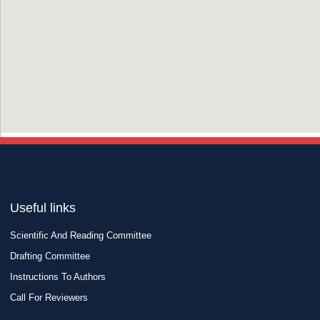
Useful links
Scientific And Reading Committee
Drafting Committee
Instructions To Authors
Call For Reviewers