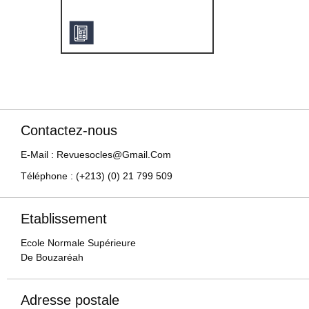
Contactez-nous
E-Mail : Revuesocles@gmail.com
Téléphone : (+213) (0) 21 799 509
Etablissement
Ecole Normale Supérieure
De Bouzaréah
Adresse postale