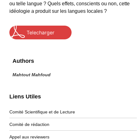
ou telle langue ? Quels effets, conscients ou non, cette
idéologie a produit sur les langues locales ?
Telecharger
Authors
Mahtout Mahfoud
Liens Utiles
Comité Scientifique et de Lecture
Comité de rédaction
Appel aux reviewers