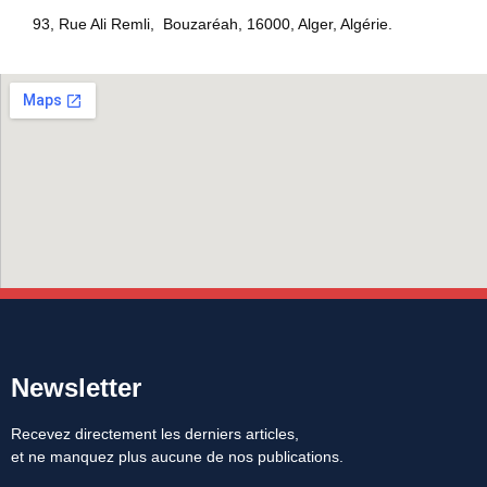
93, Rue Ali Remli, Bouzaréah, 16000, Alger, Algérie.
Newsletter
Recevez directement les derniers articles,
et ne manquez plus aucune de nos publications.