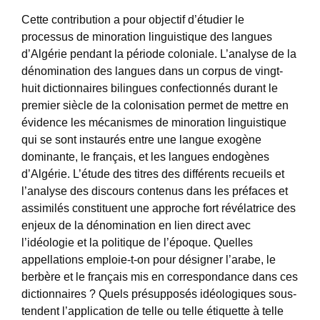
Cette contribution a pour objectif d’étudier le
processus de minoration linguistique des langues
d’Algérie pendant la période coloniale. L’analyse de la
dénomination des langues dans un corpus de vingt-
huit dictionnaires bilingues confectionnés durant le
premier siècle de la colonisation permet de mettre en
évidence les mécanismes de minoration linguistique
qui se sont instaurés entre une langue exogène
dominante, le français, et les langues endogènes
d’Algérie. L’étude des titres des différents recueils et
l’analyse des discours contenus dans les préfaces et
assimilés constituent une approche fort révélatrice des
enjeux de la dénomination en lien direct avec
l’idéologie et la politique de l’époque. Quelles
appellations emploie-t-on pour désigner l’arabe, le
berbère et le français mis en correspondance dans ces
dictionnaires ? Quels présupposés idéologiques sous-
tendent l’application de telle ou telle étiquette à telle