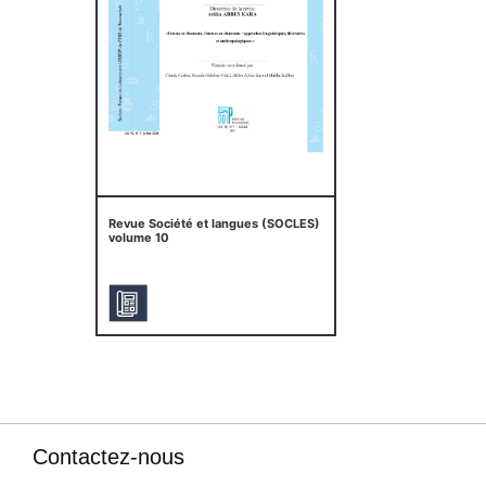
Revue Société et langues (SOCLES)
volume 10
Contactez-nous