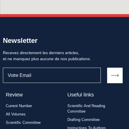
Newsletter
Recevez directement les derniers articles,
et ne manquez plus aucune de nos publications.
Review
Useful links
Current Number
Scientific And Reading
Committee
All Volumes
Drafting Committee
Scientific Committee
Instructions To Authors