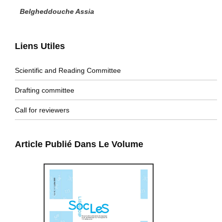
Belgheddouche Assia
Liens Utiles
Scientific and Reading Committee
Drafting committee
Call for reviewers
Article Publié Dans Le Volume