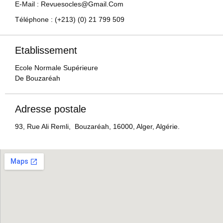
E-Mail : Revuesocles@gmail.com
Téléphone : (+213) (0) 21 799 509
Etablissement
Ecole Normale Supérieure
De Bouzaréah
Adresse postale
93, Rue Ali Remli, Bouzaréah, 16000, Alger, Algérie.