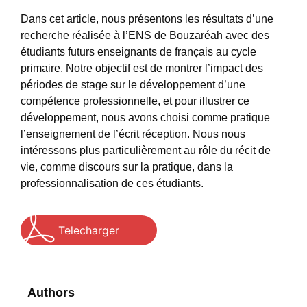
Dans cet article, nous présentons les résultats d’une
recherche réalisée à l’ENS de Bouzaréah avec des
étudiants futurs enseignants de français au cycle
primaire. Notre objectif est de montrer l’impact des
périodes de stage sur le développement d’une
compétence professionnelle, et pour illustrer ce
développement, nous avons choisi comme pratique
l’enseignement de l’écrit réception. Nous nous
intéressons plus particulièrement au rôle du récit de
vie, comme discours sur la pratique, dans la
professionnalisation de ces étudiants.
Telecharger
Authors