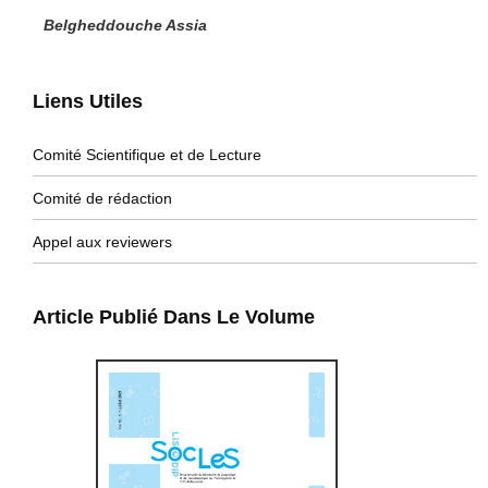
Belgheddouche Assia
Liens Utiles
Comité Scientifique et de Lecture
Comité de rédaction
Appel aux reviewers
Article Publié Dans Le Volume