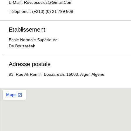
E-Mail : Revuesocles@gmail.com
Téléphone : (+213) (0) 21 799 509
Etablissement
Ecole Normale Supérieure
De Bouzaréah
Adresse postale
93, Rue Ali Remli, Bouzaréah, 16000, Alger, Algérie.