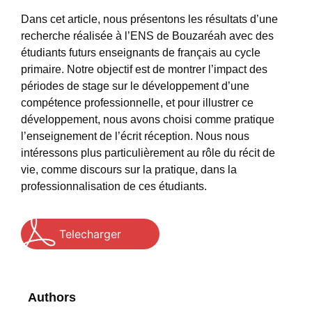
Dans cet article, nous présentons les résultats d’une
recherche réalisée à l’ENS de Bouzaréah avec des
étudiants futurs enseignants de français au cycle
primaire. Notre objectif est de montrer l’impact des
périodes de stage sur le développement d’une
compétence professionnelle, et pour illustrer ce
développement, nous avons choisi comme pratique
l’enseignement de l’écrit réception. Nous nous
intéressons plus particulièrement au rôle du récit de
vie, comme discours sur la pratique, dans la
professionnalisation de ces étudiants.
Telecharger
Authors