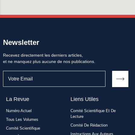
Newsletter
Recevez directement les derniers articles,
et ne manquez plus aucune de nos publications.
La Revue
Liens Utiles​
Numéro Actuel
Comité Scientifique Et De
Lecture
Tous Les Volumes
Comité De Rédaction
Comité Scientifique
Instructions Aux Auteurs