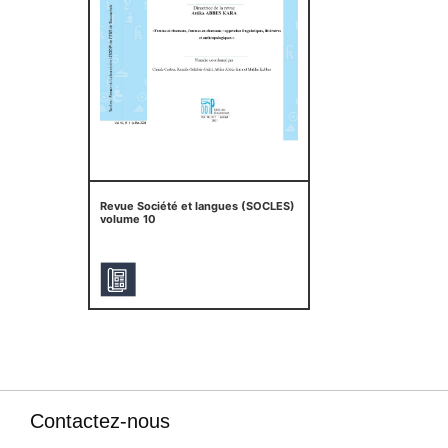
Revue Société et langues (SOCLES)
volume 10
Contactez-nous