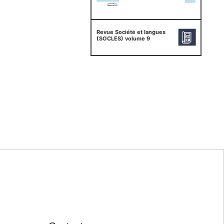
Revue Société et langues
(SOCLES) volume 9