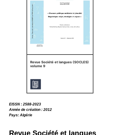
Revue Société et langues (SOCLES)
volume 9
EISSN : 2588-2023
Année de création : 2012
Pays: Algérie
Revue Société et langues