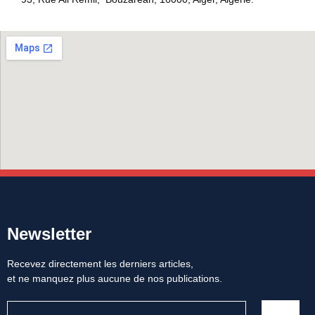
Newsletter
Recevez directement les derniers articles,
et ne manquez plus aucune de nos publications.