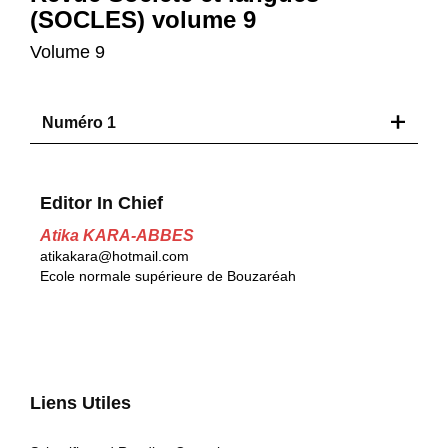
(SOCLES) volume 9
Volume 9
Numéro 1
Editor In Chief
Atika KARA-ABBES
atikakara@hotmail.com
Ecole normale supérieure de Bouzaréah
Liens Utiles