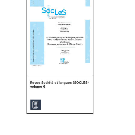
Revue Société et langues (SOCLES)
volume 6