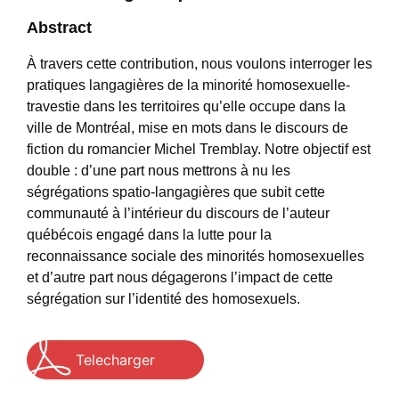
Abstract
À travers cette contribution, nous voulons interroger les
pratiques langagières de la minorité homosexuelle-
travestie dans les territoires qu’elle occupe dans la
ville de Montréal, mise en mots dans le discours de
fiction du romancier Michel Tremblay. Notre objectif est
double : d’une part nous mettrons à nu les
ségrégations spatio-langagières que subit cette
communauté à l’intérieur du discours de l’auteur
québécois engagé dans la lutte pour la
reconnaissance sociale des minorités homosexuelles
et d’autre part nous dégagerons l’impact de cette
ségrégation sur l’identité des homosexuels.
Telecharger