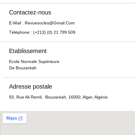
Contactez-nous
E-Mail : Revuesocles@gmail.com
Téléphone : (+213) (0) 21 799 509
Etablissement
Ecole Normale Supérieure
De Bouzaréah
Adresse postale
93, Rue Ali Remli, Bouzaréah, 16000, Alger, Algérie.