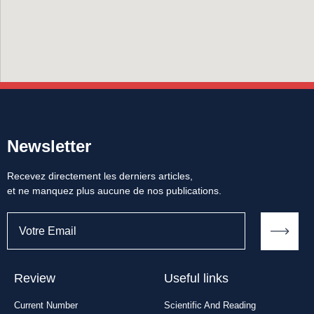
Newsletter
Recevez directement les derniers articles,
et ne manquez plus aucune de nos publications.
Review
Useful links
Current Number
Scientific And Reading