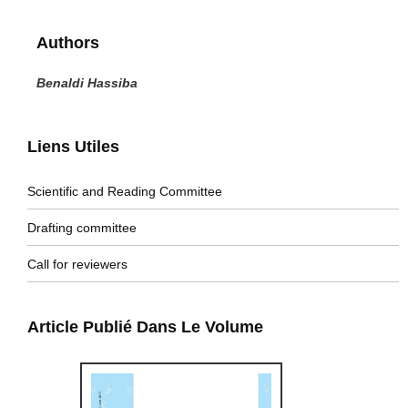
Authors
Benaldi Hassiba
Liens Utiles
Scientific and Reading Committee
Drafting committee
Call for reviewers
Article Publié Dans Le Volume