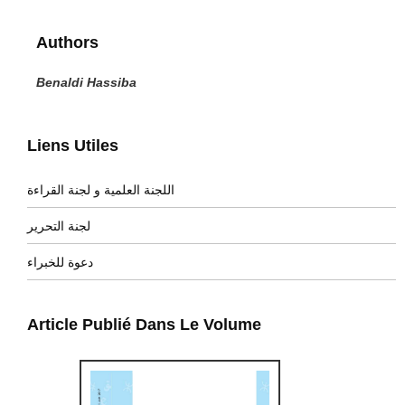
Authors
Benaldi Hassiba
Liens Utiles
اللجنة العلمية و لجنة القراءة
لجنة التحرير
دعوة للخبراء
Article Publié Dans Le Volume