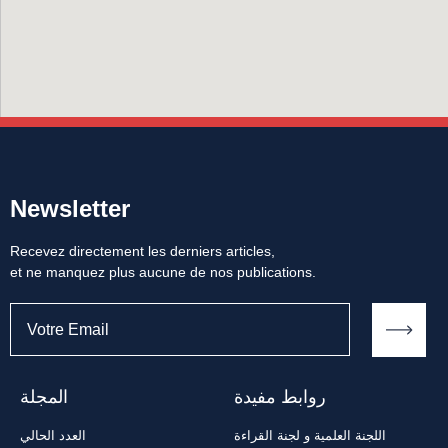
Newsletter
Recevez directement les derniers articles,
et ne manquez plus aucune de nos publications.
روابط مفيدة
المجلة
اللجنة العلمية و لجنة القراءة
العدد الحالي