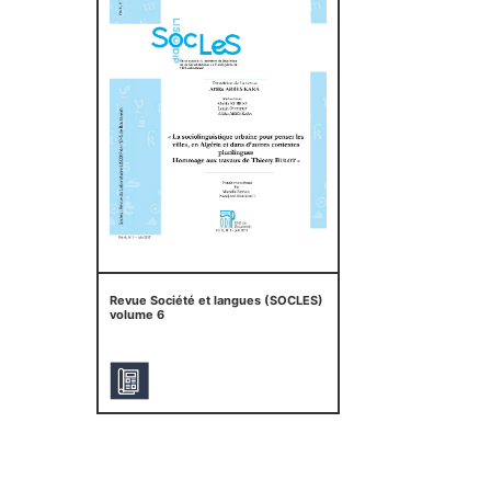
Revue Société et langues (SOCLES)
volume 6