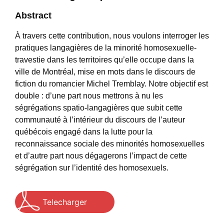
Abstract
À travers cette contribution, nous voulons interroger les
pratiques langagières de la minorité homosexuelle-
travestie dans les territoires qu’elle occupe dans la
ville de Montréal, mise en mots dans le discours de
fiction du romancier Michel Tremblay. Notre objectif est
double : d’une part nous mettrons à nu les
ségrégations spatio-langagières que subit cette
communauté à l’intérieur du discours de l’auteur
québécois engagé dans la lutte pour la
reconnaissance sociale des minorités homosexuelles
et d’autre part nous dégagerons l’impact de cette
ségrégation sur l’identité des homosexuels.
Telecharger