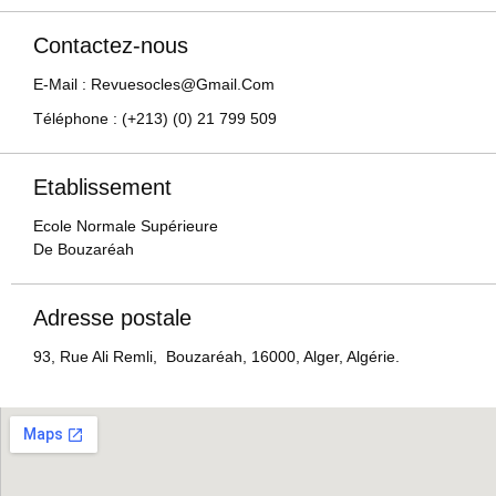
Contactez-nous
E-Mail : Revuesocles@gmail.com
Téléphone : (+213) (0) 21 799 509
Etablissement
Ecole Normale Supérieure
De Bouzaréah
Adresse postale
93, Rue Ali Remli, Bouzaréah, 16000, Alger, Algérie.