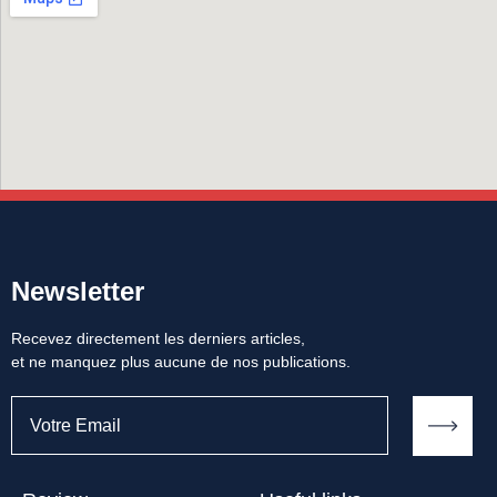
Newsletter
Recevez directement les derniers articles,
et ne manquez plus aucune de nos publications.