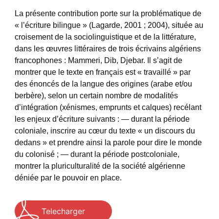
La présente contribution porte sur la problématique de
« l’écriture bilingue » (Lagarde, 2001 ; 2004), située au
croisement de la sociolinguistique et de la littérature,
dans les œuvres littéraires de trois écrivains algériens
francophones : Mammeri, Dib, Djebar. Il s’agit de
montrer que le texte en français est « travaillé » par
des énoncés de la langue des origines (arabe et/ou
berbère), selon un certain nombre de modalités
d’intégration (xénismes, emprunts et calques) recélant
les enjeux d’écriture suivants : — durant la période
coloniale, inscrire au cœur du texte « un discours du
dedans » et prendre ainsi la parole pour dire le monde
du colonisé ; — durant la période postcoloniale,
montrer la pluriculturalité de la société algérienne
déniée par le pouvoir en place.
Telecharger