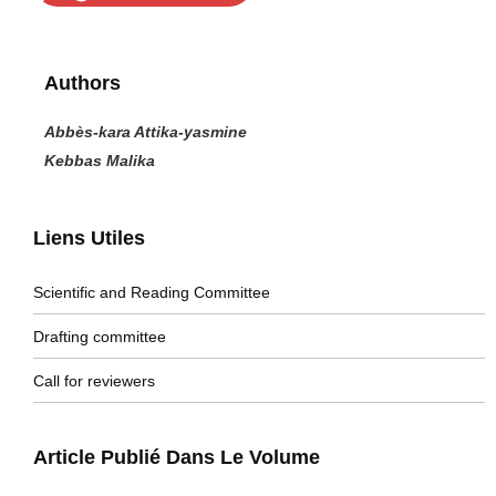
Authors
Abbès-kara Attika-yasmine
Kebbas Malika
Liens Utiles
Scientific and Reading Committee
Drafting committee
Call for reviewers
Article Publié Dans Le Volume