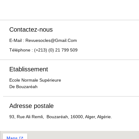
Contactez-nous
E-Mail : Revuesocles@gmail.com
Téléphone : (+213) (0) 21 799 509
Etablissement
Ecole Normale Supérieure
De Bouzaréah
Adresse postale
93, Rue Ali Remli, Bouzaréah, 16000, Alger, Algérie.