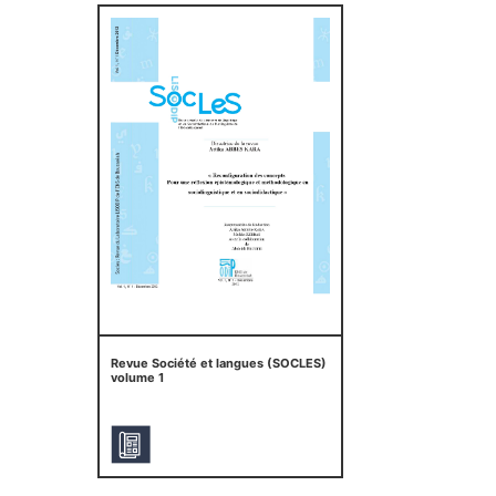
Revue Société et langues (SOCLES)
volume 1