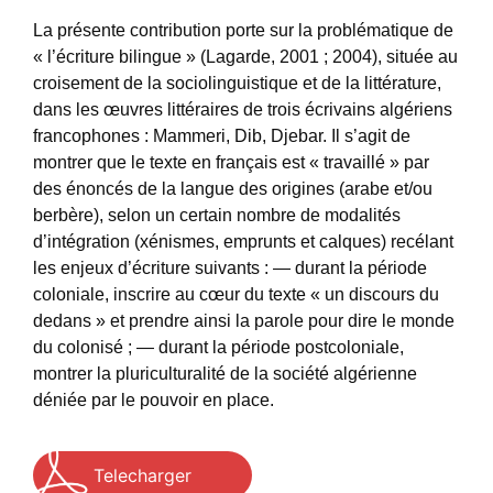
La présente contribution porte sur la problématique de
« l’écriture bilingue » (Lagarde, 2001 ; 2004), située au
croisement de la sociolinguistique et de la littérature,
dans les œuvres littéraires de trois écrivains algériens
francophones : Mammeri, Dib, Djebar. Il s’agit de
montrer que le texte en français est « travaillé » par
des énoncés de la langue des origines (arabe et/ou
berbère), selon un certain nombre de modalités
d’intégration (xénismes, emprunts et calques) recélant
les enjeux d’écriture suivants : — durant la période
coloniale, inscrire au cœur du texte « un discours du
dedans » et prendre ainsi la parole pour dire le monde
du colonisé ; — durant la période postcoloniale,
montrer la pluriculturalité de la société algérienne
déniée par le pouvoir en place.
Telecharger