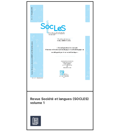
Revue Société et langues (SOCLES)
volume 1