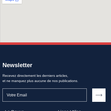
Newsletter
Recevez directement les derniers articles,
et ne manquez plus aucune de nos publications.