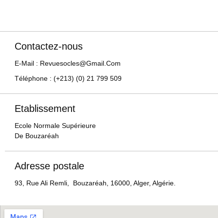
Contactez-nous
E-Mail : Revuesocles@gmail.com
Téléphone : (+213) (0) 21 799 509
Etablissement
Ecole Normale Supérieure
De Bouzaréah
Adresse postale
93, Rue Ali Remli, Bouzaréah, 16000, Alger, Algérie.