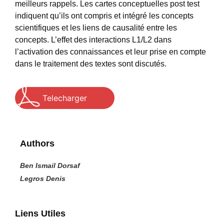
meilleurs rappels. Les cartes conceptuelles post test
indiquent qu’ils ont compris et intégré les concepts
scientifiques et les liens de causalité entre les
concepts. L’effet des interactions L1/L2 dans
l’activation des connaissances et leur prise en compte
dans le traitement des textes sont discutés.
Telecharger
Authors
Ben Ismail Dorsaf
Legros Denis
Liens Utiles