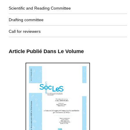
Scientific and Reading Committee
Drafting committee
Call for reviewers
Article Publié Dans Le Volume