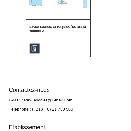
Revue Société et langues (SOCLES)
volume 2
Contactez-nous
E-Mail : Revuesocles@gmail.com
Téléphone : (+213) (0) 21 799 509
Etablissement