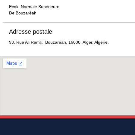
Ecole Normale Supérieure
De Bouzaréah
Adresse postale
93, Rue Ali Remli, Bouzaréah, 16000, Alger, Algérie.