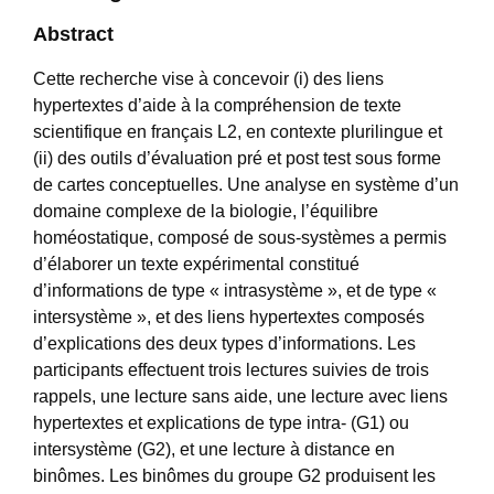
Abstract
Cette recherche vise à concevoir (i) des liens
hypertextes d’aide à la compréhension de texte
scientifique en français L2, en contexte plurilingue et
(ii) des outils d’évaluation pré et post test sous forme
de cartes conceptuelles. Une analyse en système d’un
domaine complexe de la biologie, l’équilibre
homéostatique, composé de sous-systèmes a permis
d’élaborer un texte expérimental constitué
d’informations de type « intrasystème », et de type «
intersystème », et des liens hypertextes composés
d’explications des deux types d’informations. Les
participants effectuent trois lectures suivies de trois
rappels, une lecture sans aide, une lecture avec liens
hypertextes et explications de type intra- (G1) ou
intersystème (G2), et une lecture à distance en
binômes. Les binômes du groupe G2 produisent les