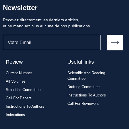
Newsletter
Recevez directement les derniers articles,
et ne manquez plus aucune de nos publications.
Review
Useful links
Current Number
Scientific And Reading
Committee
All Volumes
Drafting Committee
Scientific Committee
Instructions To Authors
Call For Papers
Call For Reviewers
Instructions To Authors
Indexations