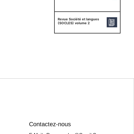
Revue Société et langues
(SOCLES) volume 2
Contactez-nous