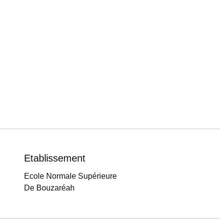
Etablissement
Ecole Normale Supérieure
De Bouzaréah