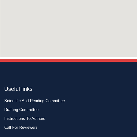
Useful links
Scientific And Reading Committee
Drafting Committee
Instructions To Authors
Call For Reviewers