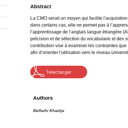
Abstract
La CMO serait un moyen qui facilite l'acquisition
dans certains cas, elle ne permet pas à l’appren
l’apprentissage de l’anglais langue étrangère (
précision et de sélection du vocabulaire et des 
contribution vise à examiner les contraintes que
afin d’orienter l'utilisation vers le niveau universi
Telecharger
Authors
Belfarhi Khadija