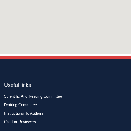
Useful links
Scientific And Reading Committee
Drafting Committee
Instructions To Authors
Call For Reviewers