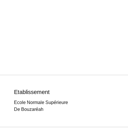
Etablissement
Ecole Normale Supérieure
De Bouzaréah