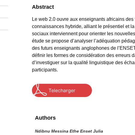
Abstract
Le web 2.0 ouvre aux enseignants africains des
connaissances hybride, alliant le présentiel et l
sociaux interviennent pour orienter les nouvell
étude se propose d’analyser l’adéquation pédag
des futurs enseignants anglophones de l’ENSET
définir les formes de considération des erreurs 
d’investiguer sur la qualité linguistique des éc
participants.
Telecharger
Authors
Ndibnu Messina Ethe Enset Julia