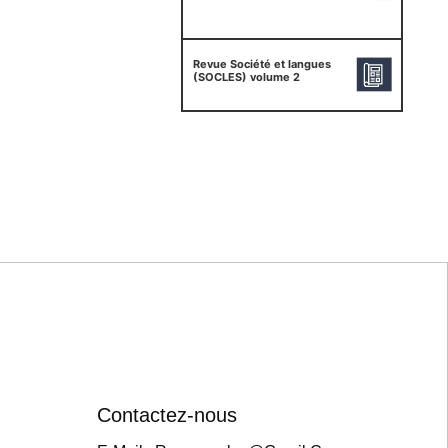
Revue Société et langues
(SOCLES) volume 2
Contactez-nous