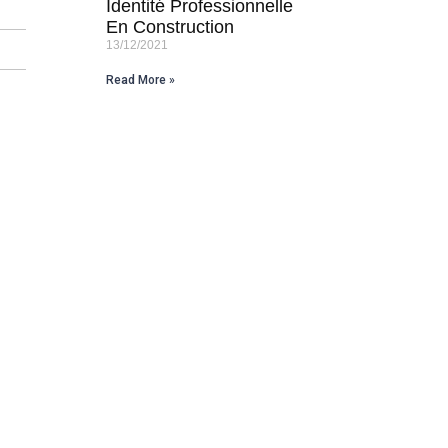
Identité Professionnelle
En Construction
13/12/2021
Read More »