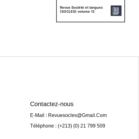
Revue Société et langues
(SOCLES) volume 12
Contactez-nous
E-Mail : Revuesocles@gmail.com
Téléphone : (+213) (0) 21 799 509