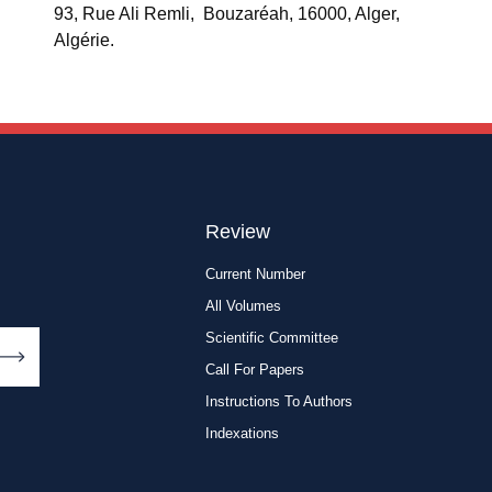
93, Rue Ali Remli, Bouzaréah, 16000, Alger,
Algérie.
Review
Current Number
All Volumes
Scientific Committee
Call For Papers
Instructions To Authors
Indexations