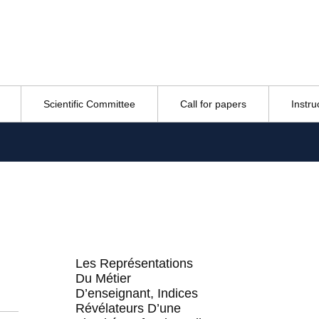
Scientific Committee
Call for papers
Instru
Les Représentations
Du Métier
D’enseignant, Indices
Révélateurs D’une