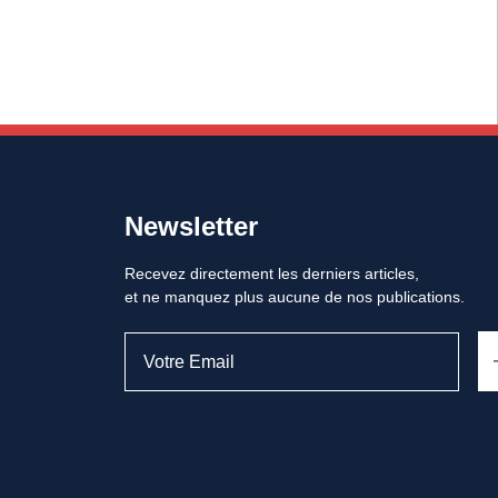
Newsletter
Recevez directement les derniers articles,
et ne manquez plus aucune de nos publications.