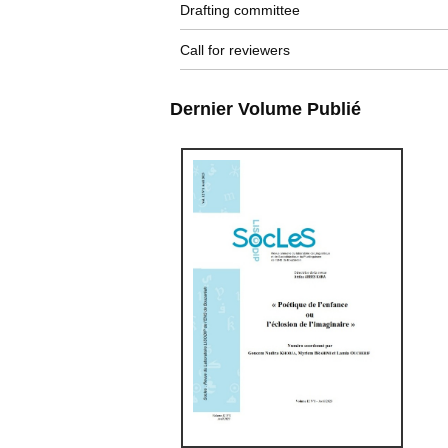
Drafting committee
Call for reviewers
Dernier Volume Publié