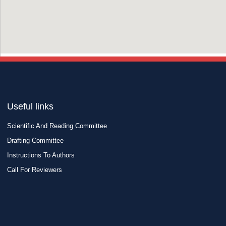
Useful links
Scientific And Reading Committee
Drafting Committee
Instructions To Authors
Call For Reviewers