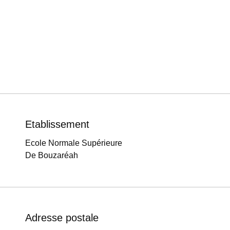
Etablissement
Ecole Normale Supérieure
De Bouzaréah
Adresse postale