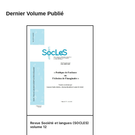
Dernier Volume Publié
Revue Société et langues (SOCLES)
volume 12