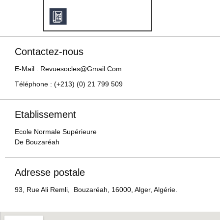
Contactez-nous
E-Mail : Revuesocles@gmail.com
Téléphone : (+213) (0) 21 799 509
Etablissement
Ecole Normale Supérieure
De Bouzaréah
Adresse postale
93, Rue Ali Remli, Bouzaréah, 16000, Alger, Algérie.