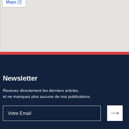
Newsletter
Recevez directement les derniers articles,
et ne manquez plus aucune de nos publications.