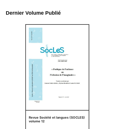
Dernier Volume Publié
Revue Société et langues (SOCLES)
volume 12