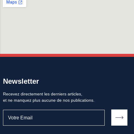
Newsletter
Recevez directement les derniers articles,
et ne manquez plus aucune de nos publications.