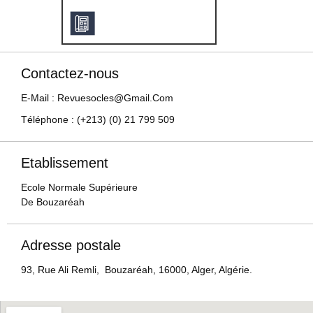
Contactez-nous
E-Mail : Revuesocles@gmail.com
Téléphone : (+213) (0) 21 799 509
Etablissement
Ecole Normale Supérieure
De Bouzaréah
Adresse postale
93, Rue Ali Remli, Bouzaréah, 16000, Alger, Algérie.