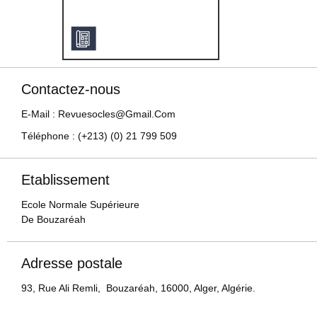
Contactez-nous
E-Mail : Revuesocles@gmail.com
Téléphone : (+213) (0) 21 799 509
Etablissement
Ecole Normale Supérieure
De Bouzaréah
Adresse postale
93, Rue Ali Remli, Bouzaréah, 16000, Alger, Algérie.