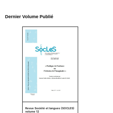
Dernier Volume Publié
Revue Société et langues (SOCLES)
volume 12