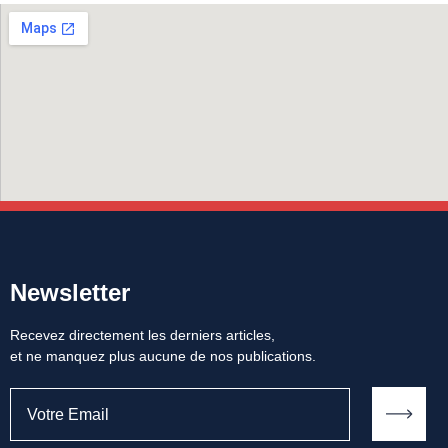
Newsletter
Recevez directement les derniers articles,
et ne manquez plus aucune de nos publications.