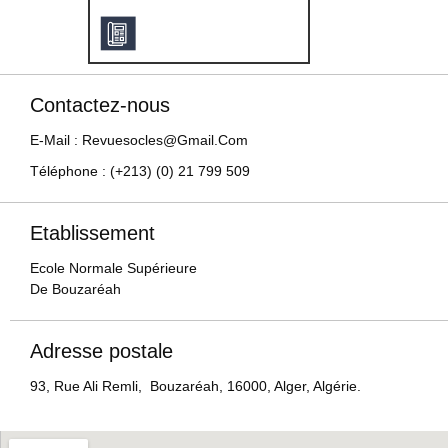
Contactez-nous
E-Mail : Revuesocles@gmail.com
Téléphone : (+213) (0) 21 799 509
Etablissement
Ecole Normale Supérieure
De Bouzaréah
Adresse postale
93, Rue Ali Remli, Bouzaréah, 16000, Alger, Algérie.