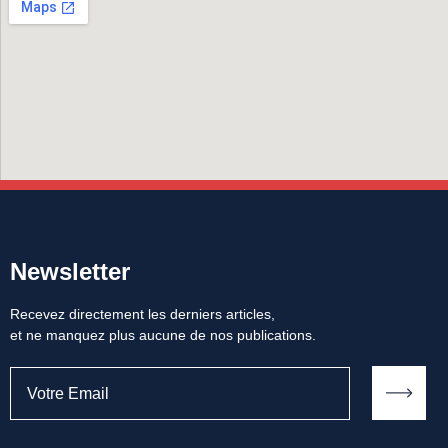
Newsletter
Recevez directement les derniers articles,
et ne manquez plus aucune de nos publications.