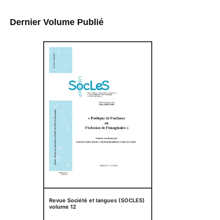
Dernier Volume Publié
Revue Société et langues (SOCLES)
volume 12