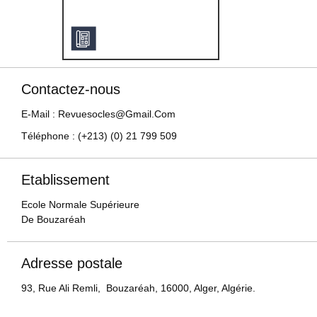
Contactez-nous
E-Mail : Revuesocles@gmail.com
Téléphone : (+213) (0) 21 799 509
Etablissement
Ecole Normale Supérieure
De Bouzaréah
Adresse postale
93, Rue Ali Remli, Bouzaréah, 16000, Alger, Algérie.