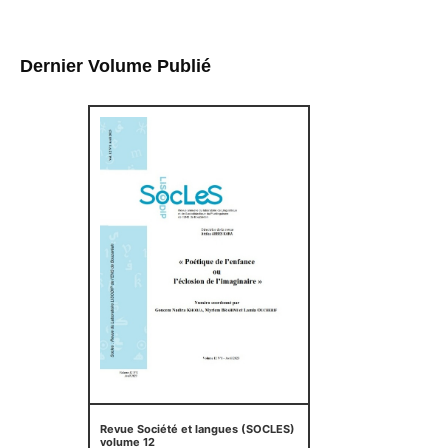
Dernier Volume Publié
Revue Société et langues (SOCLES)
volume 12