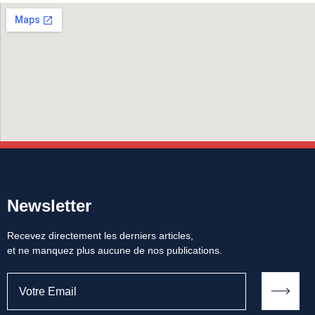
Newsletter
Recevez directement les derniers articles,
et ne manquez plus aucune de nos publications.