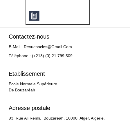
Contactez-nous
E-Mail : Revuesocles@gmail.com
Téléphone : (+213) (0) 21 799 509
Etablissement
Ecole Normale Supérieure
De Bouzaréah
Adresse postale
93, Rue Ali Remli, Bouzaréah, 16000, Alger, Algérie.