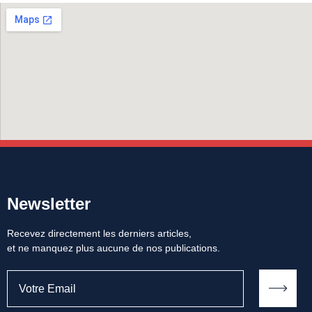
Newsletter
Recevez directement les derniers articles,
et ne manquez plus aucune de nos publications.