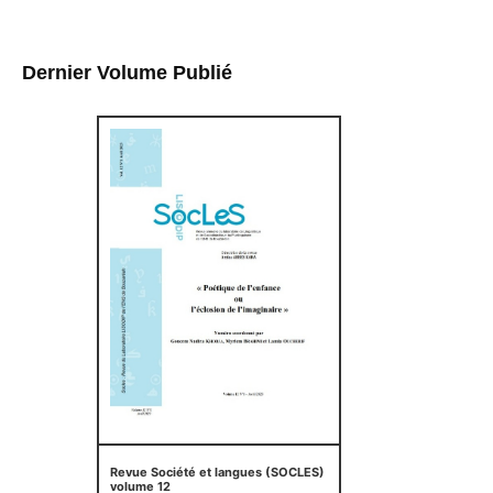
Dernier Volume Publié
Revue Société et langues (SOCLES)
volume 12