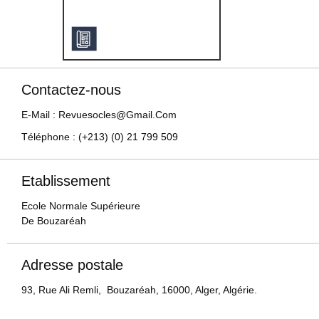
Contactez-nous
E-Mail : Revuesocles@gmail.com
Téléphone : (+213) (0) 21 799 509
Etablissement
Ecole Normale Supérieure
De Bouzaréah
Adresse postale
93, Rue Ali Remli, Bouzaréah, 16000, Alger, Algérie.