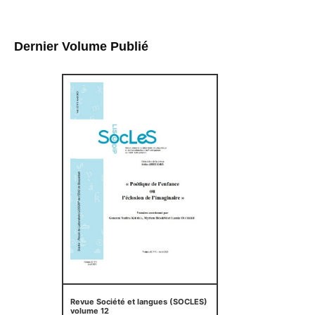
Dernier Volume Publié
Revue Société et langues (SOCLES)
volume 12