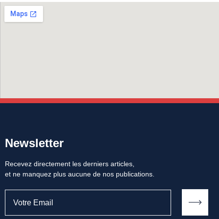
Newsletter
Recevez directement les derniers articles,
et ne manquez plus aucune de nos publications.