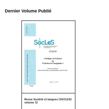
Dernier Volume Publié
Revue Société et langues (SOCLES)
volume 12