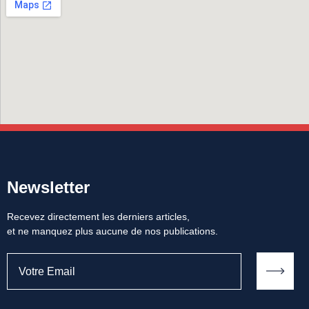
Newsletter
Recevez directement les derniers articles,
et ne manquez plus aucune de nos publications.