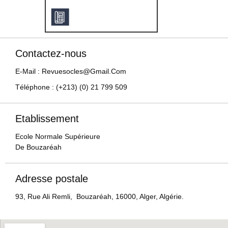
Contactez-nous
E-Mail : Revuesocles@gmail.com
Téléphone : (+213) (0) 21 799 509
Etablissement
Ecole Normale Supérieure
De Bouzaréah
Adresse postale
93, Rue Ali Remli, Bouzaréah, 16000, Alger, Algérie.