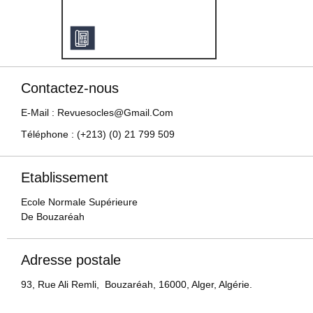
Contactez-nous
E-Mail : Revuesocles@gmail.com
Téléphone : (+213) (0) 21 799 509
Etablissement
Ecole Normale Supérieure
De Bouzaréah
Adresse postale
93, Rue Ali Remli, Bouzaréah, 16000, Alger, Algérie.