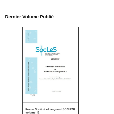
Dernier Volume Publié
Revue Société et langues (SOCLES)
volume 12