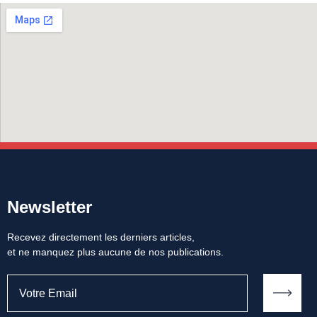
Newsletter
Recevez directement les derniers articles,
et ne manquez plus aucune de nos publications.