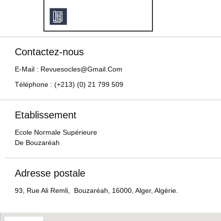
Contactez-nous
E-Mail : Revuesocles@gmail.com
Téléphone : (+213) (0) 21 799 509
Etablissement
Ecole Normale Supérieure
De Bouzaréah
Adresse postale
93, Rue Ali Remli, Bouzaréah, 16000, Alger, Algérie.