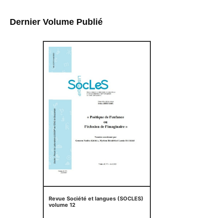
Dernier Volume Publié
Revue Société et langues (SOCLES)
volume 12