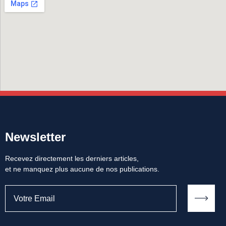
Newsletter
Recevez directement les derniers articles,
et ne manquez plus aucune de nos publications.