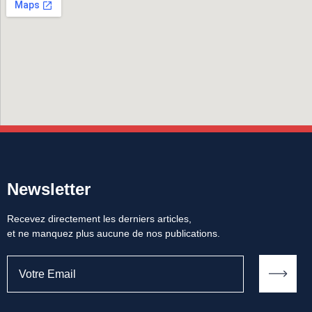
Newsletter
Recevez directement les derniers articles,
et ne manquez plus aucune de nos publications.