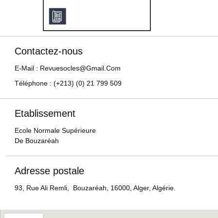
Contactez-nous
E-Mail : Revuesocles@gmail.com
Téléphone : (+213) (0) 21 799 509
Etablissement
Ecole Normale Supérieure
De Bouzaréah
Adresse postale
93, Rue Ali Remli, Bouzaréah, 16000, Alger, Algérie.