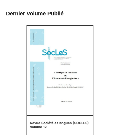
Dernier Volume Publié
Revue Société et langues (SOCLES)
volume 12