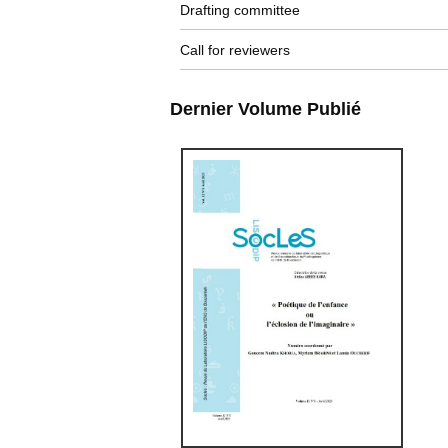
Drafting committee
Call for reviewers
Dernier Volume Publié