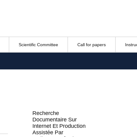
Scientific Committee
Call for papers
Instru
Recherche
Documentaire Sur
Internet Et Production
Assistée Par