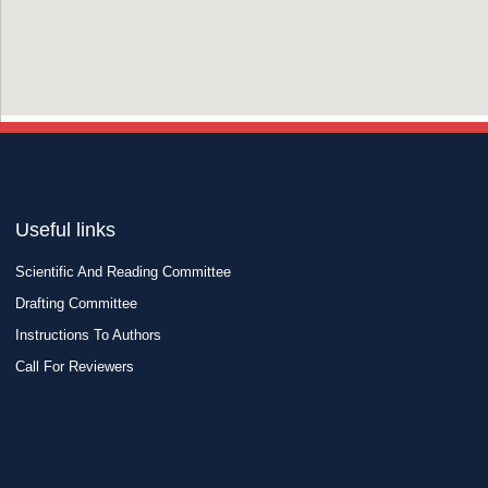
Useful links
Scientific And Reading Committee
Drafting Committee
Instructions To Authors
Call For Reviewers