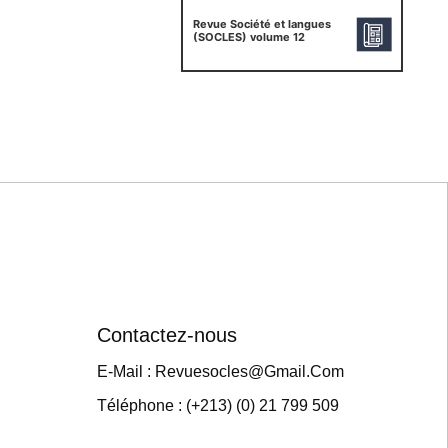
Revue Société et langues
(SOCLES) volume 12
Contactez-nous
E-Mail : Revuesocles@gmail.com
Téléphone : (+213) (0) 21 799 509