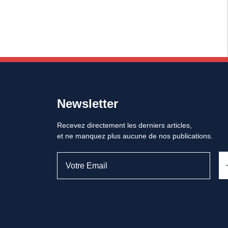
Newsletter
Recevez directement les derniers articles,
et ne manquez plus aucune de nos publications.