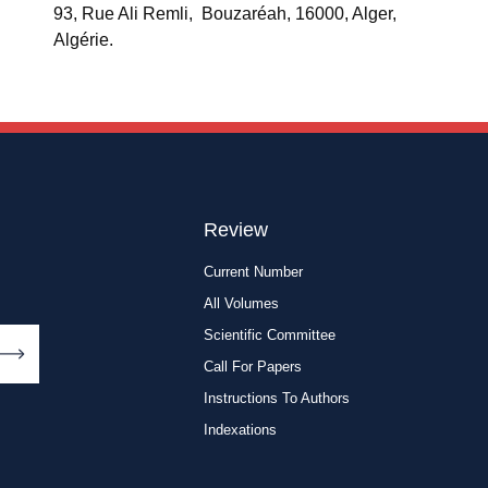
93, Rue Ali Remli, Bouzaréah, 16000, Alger,
Algérie.
Review
Current Number
All Volumes
Scientific Committee
Call For Papers
Instructions To Authors
Indexations