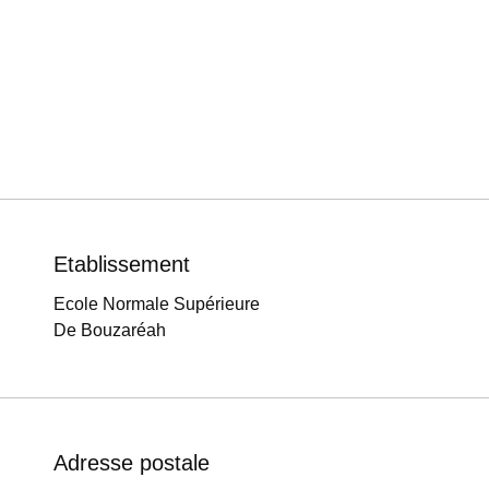
Etablissement
Ecole Normale Supérieure
De Bouzaréah
Adresse postale