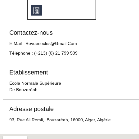
Contactez-nous
E-Mail : Revuesocles@gmail.com
Téléphone : (+213) (0) 21 799 509
Etablissement
Ecole Normale Supérieure
De Bouzaréah
Adresse postale
93, Rue Ali Remli, Bouzaréah, 16000, Alger, Algérie.