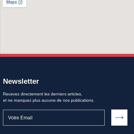
Newsletter
Recevez directement les derniers articles,
et ne manquez plus aucune de nos publications.