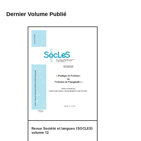
Dernier Volume Publié
Revue Société et langues (SOCLES)
volume 12