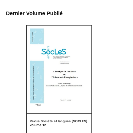
Dernier Volume Publié
Revue Société et langues (SOCLES)
volume 12