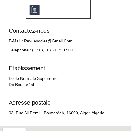
Contactez-nous
E-Mail : Revuesocles@gmail.com
Téléphone : (+213) (0) 21 799 509
Etablissement
Ecole Normale Supérieure
De Bouzaréah
Adresse postale
93, Rue Ali Remli, Bouzaréah, 16000, Alger, Algérie.