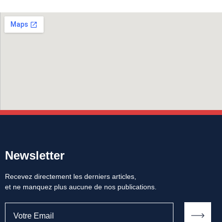
Newsletter
Recevez directement les derniers articles,
et ne manquez plus aucune de nos publications.