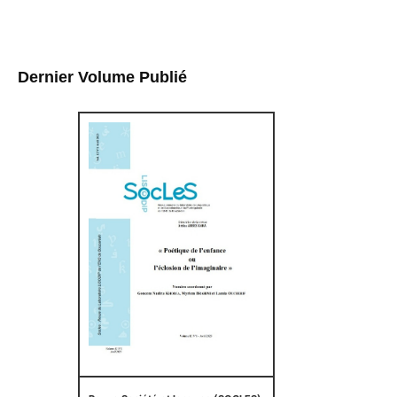
Dernier Volume Publié