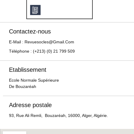
Contactez-nous
E-Mail : Revuesocles@gmail.com
Téléphone : (+213) (0) 21 799 509
Etablissement
Ecole Normale Supérieure
De Bouzaréah
Adresse postale
93, Rue Ali Remli, Bouzaréah, 16000, Alger, Algérie.