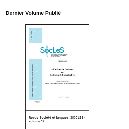
Dernier Volume Publié
Revue Société et langues (SOCLES)
volume 12