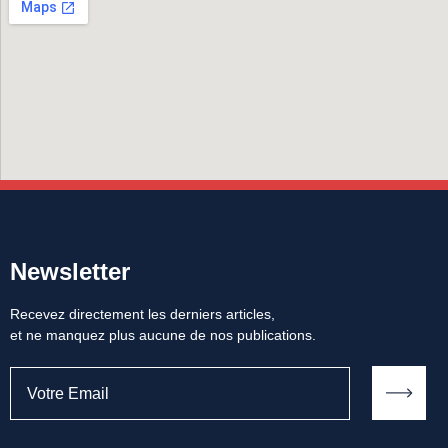
Newsletter
Recevez directement les derniers articles,
et ne manquez plus aucune de nos publications.