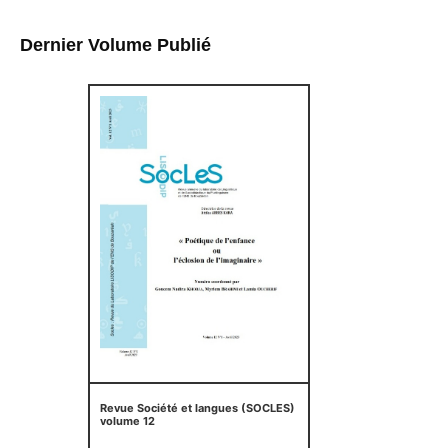
Dernier Volume Publié
Revue Société et langues (SOCLES)
volume 12