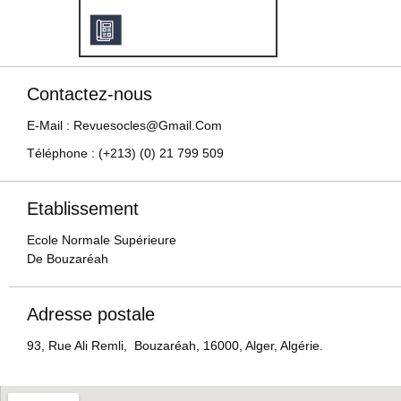
Contactez-nous
E-Mail : Revuesocles@gmail.com
Téléphone : (+213) (0) 21 799 509
Etablissement
Ecole Normale Supérieure
De Bouzaréah
Adresse postale
93, Rue Ali Remli, Bouzaréah, 16000, Alger, Algérie.