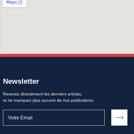
Newsletter
Recevez directement les derniers articles,
et ne manquez plus aucune de nos publications.