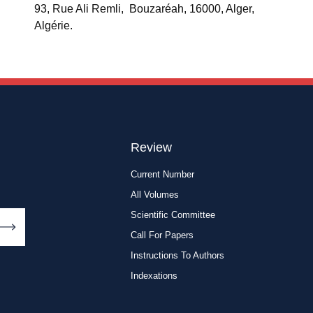
93, Rue Ali Remli, Bouzaréah, 16000, Alger,
Algérie.
Review
Current Number
All Volumes
Scientific Committee
Call For Papers
Instructions To Authors
Indexations