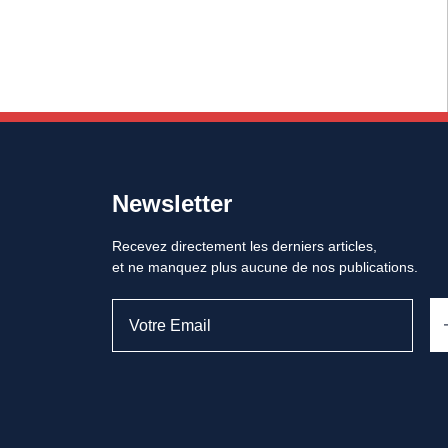
Newsletter
Recevez directement les derniers articles,
et ne manquez plus aucune de nos publications.