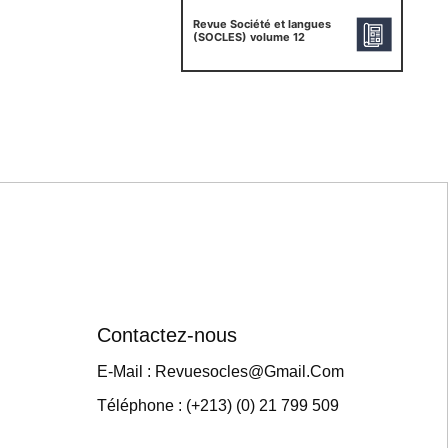
Revue Société et langues
(SOCLES) volume 12
Contactez-nous
E-Mail : Revuesocles@gmail.com
Téléphone : (+213) (0) 21 799 509