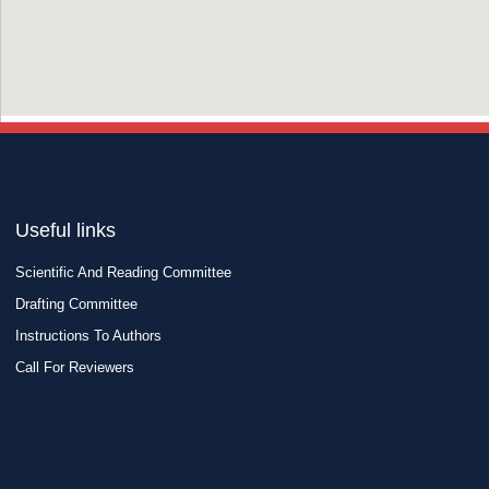
Useful links
Scientific And Reading Committee
Drafting Committee
Instructions To Authors
Call For Reviewers