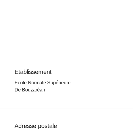
Etablissement
Ecole Normale Supérieure
De Bouzaréah
Adresse postale