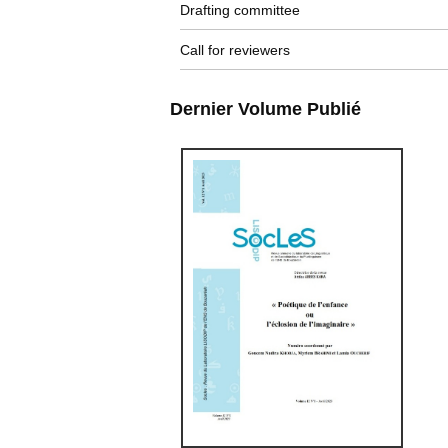
Drafting committee
Call for reviewers
Dernier Volume Publié