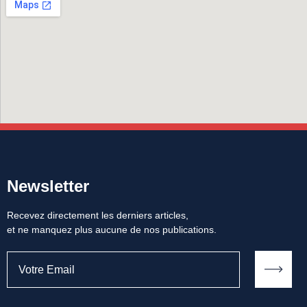
Newsletter
Recevez directement les derniers articles,
et ne manquez plus aucune de nos publications.