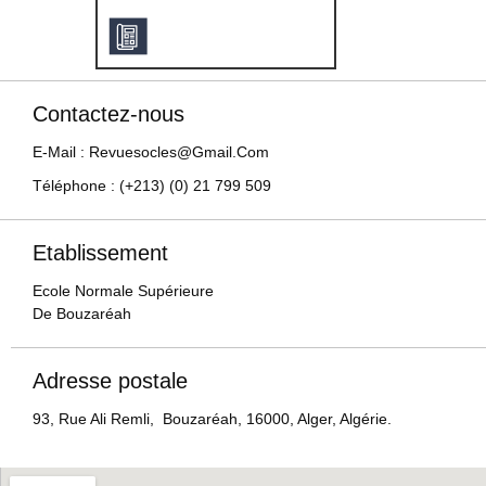
Contactez-nous
E-Mail : Revuesocles@gmail.com
Téléphone : (+213) (0) 21 799 509
Etablissement
Ecole Normale Supérieure
De Bouzaréah
Adresse postale
93, Rue Ali Remli, Bouzaréah, 16000, Alger, Algérie.