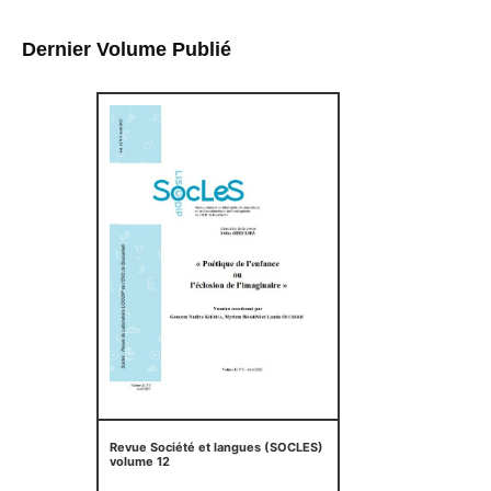
Dernier Volume Publié
Revue Société et langues (SOCLES)
volume 12