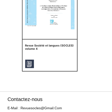
Revue Société et langues (SOCLES)
volume 4
Contactez-nous
E-Mail : Revuesocles@gmail.com