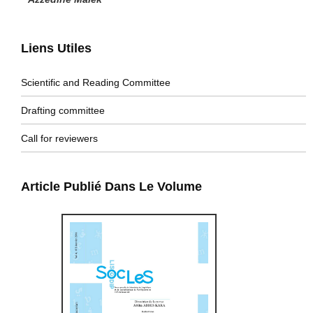
Liens Utiles
Scientific and Reading Committee
Drafting committee
Call for reviewers
Article Publié Dans Le Volume