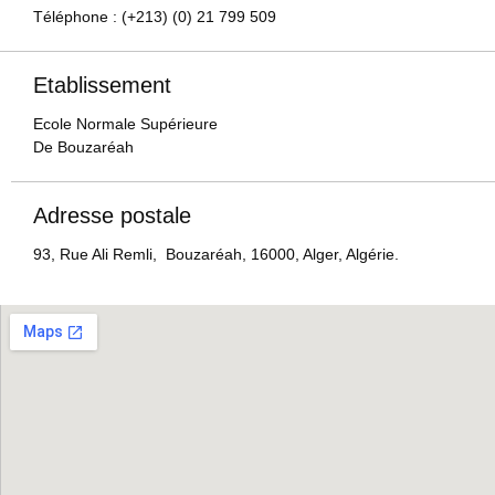
Téléphone : (+213) (0) 21 799 509
Etablissement
Ecole Normale Supérieure
De Bouzaréah
Adresse postale
93, Rue Ali Remli, Bouzaréah, 16000, Alger, Algérie.