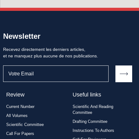
Newsletter
Recevez directement les derniers articles,
et ne manquez plus aucune de nos publications.
Review
Useful links
Current Number
Scientific And Reading
Committee
All Volumes
Drafting Committee
Scientific Committee
Instructions To Authors
Call For Papers