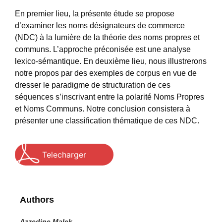
En premier lieu, la présente étude se propose
d’examiner les noms désignateurs de commerce
(NDC) à la lumière de la théorie des noms propres et
communs. L’approche préconisée est une analyse
lexico-sémantique. En deuxième lieu, nous illustrerons
notre propos par des exemples de corpus en vue de
dresser le paradigme de structuration de ces
séquences s’inscrivant entre la polarité Noms Propres
et Noms Communs. Notre conclusion consistera à
présenter une classification thématique de ces NDC.
Telecharger
Authors
Azzedine Malek