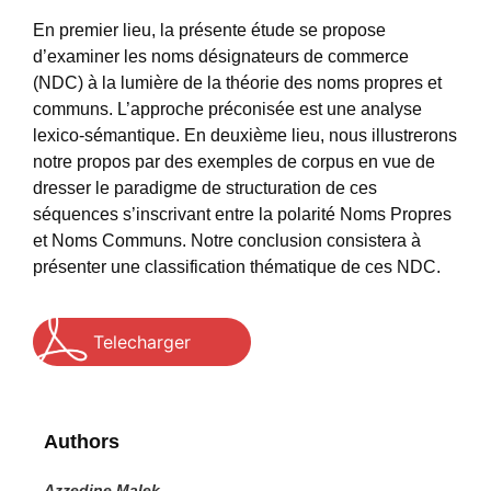
En premier lieu, la présente étude se propose
d’examiner les noms désignateurs de commerce
(NDC) à la lumière de la théorie des noms propres et
communs. L’approche préconisée est une analyse
lexico-sémantique. En deuxième lieu, nous illustrerons
notre propos par des exemples de corpus en vue de
dresser le paradigme de structuration de ces
séquences s’inscrivant entre la polarité Noms Propres
et Noms Communs. Notre conclusion consistera à
présenter une classification thématique de ces NDC.
Telecharger
Authors
Azzedine Malek