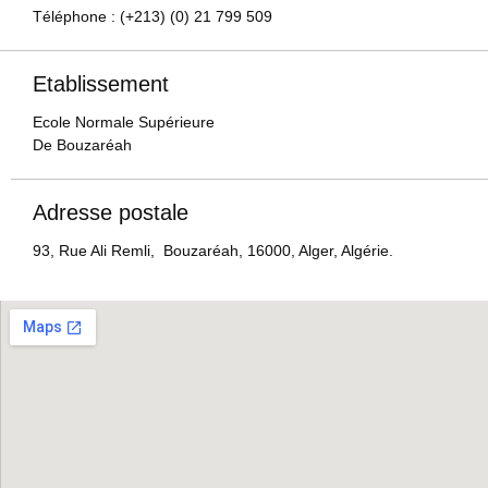
Téléphone : (+213) (0) 21 799 509
Etablissement
Ecole Normale Supérieure
De Bouzaréah
Adresse postale
93, Rue Ali Remli, Bouzaréah, 16000, Alger, Algérie.