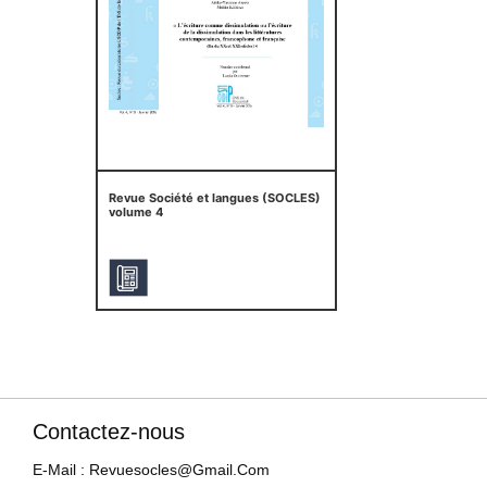
Revue Société et langues (SOCLES)
volume 4
Contactez-nous
E-Mail : Revuesocles@gmail.com